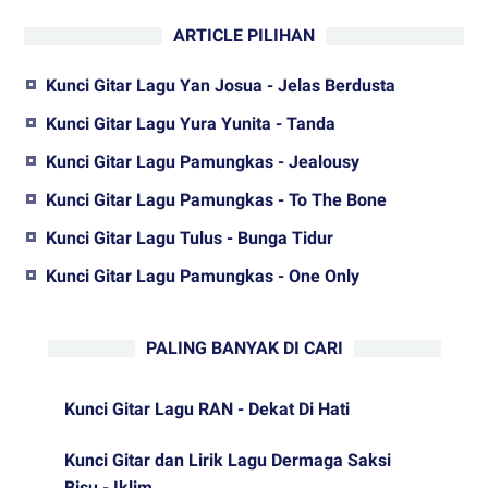
ARTICLE PILIHAN
Kunci Gitar Lagu Yan Josua - Jelas Berdusta
Kunci Gitar Lagu Yura Yunita - Tanda
Kunci Gitar Lagu Pamungkas - Jealousy
Kunci Gitar Lagu Pamungkas - To The Bone
Kunci Gitar Lagu Tulus - Bunga Tidur
Kunci Gitar Lagu Pamungkas - One Only
PALING BANYAK DI CARI
Kunci Gitar Lagu RAN - Dekat Di Hati
Kunci Gitar dan Lirik Lagu Dermaga Saksi
Bisu - Iklim