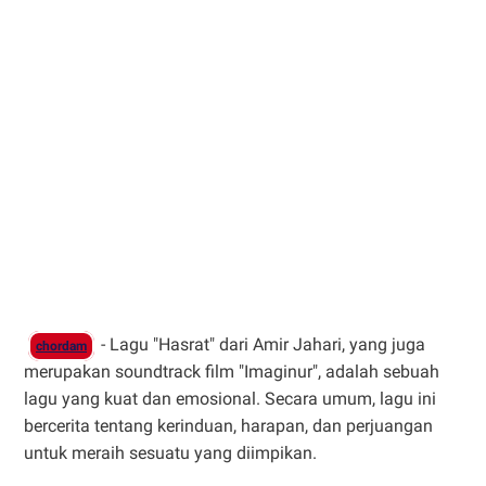
- Lagu "Hasrat" dari Amir Jahari, yang juga
chordam
merupakan soundtrack film "Imaginur", adalah sebuah
lagu yang kuat dan emosional. Secara umum, lagu ini
bercerita tentang kerinduan, harapan, dan perjuangan
untuk meraih sesuatu yang diimpikan.