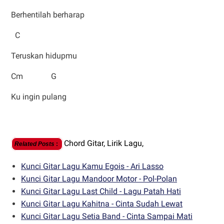
Berhentilah berharap
C
Teruskan hidupmu
Cm G
Ku ingin pulang
Chord Gitar,
Lirik Lagu,
Related Posts
:
Kunci Gitar Lagu Kamu Egois - Ari Lasso
Kunci Gitar Lagu Mandoor Motor - Pol-Polan
Kunci Gitar Lagu Last Child - Lagu Patah Hati
Kunci Gitar Lagu Kahitna - Cinta Sudah Lewat
Kunci Gitar Lagu Setia Band - Cinta Sampai Mati