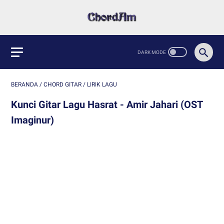
BERANDA
/
CHORD GITAR
/
LIRIK LAGU
Kunci Gitar Lagu Hasrat - Amir Jahari (OST
Imaginur)