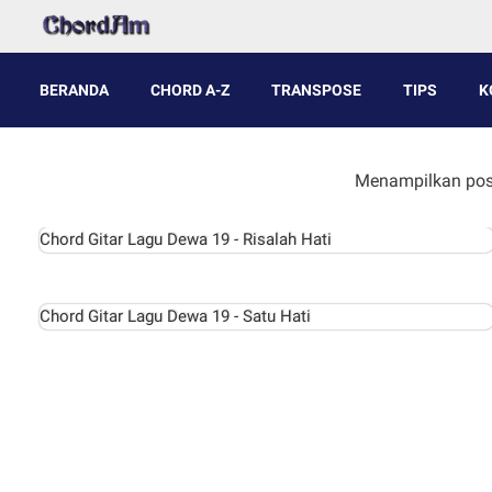
BERANDA
CHORD A-Z
TRANSPOSE
TIPS
K
Menampilkan pos
Chord Gitar Lagu Dewa 19 - Risalah Hati
Chord Gitar Lagu Dewa 19 - Satu Hati