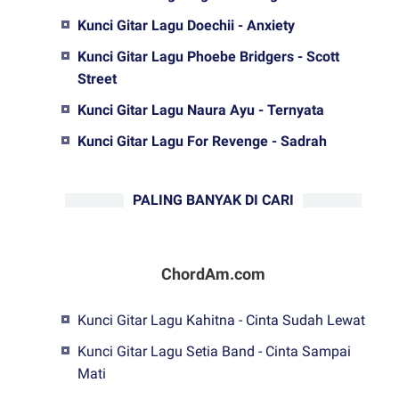
Kunci Gitar Lagu Doechii - Anxiety
Kunci Gitar Lagu Phoebe Bridgers - Scott
Street
Kunci Gitar Lagu Naura Ayu - Ternyata
Kunci Gitar Lagu For Revenge - Sadrah
PALING BANYAK DI CARI
ChordAm.com
Kunci Gitar Lagu Kahitna - Cinta Sudah Lewat
Kunci Gitar Lagu Setia Band - Cinta Sampai
Mati