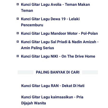
Kunci Gitar Lagu Avolia - Teman Makan
Teman
Kunci Gitar Lagu Dewa 19 - Lelaki
Pencemburu
Kunci Gitar Lagu Mandoor Motor - Pol-Polan
Kunci Gitar Lagu Sal Priadi & Nadin Amizah -
Amin Paling Serius
Kunci Gitar Lagu NIKI - On The Drive Home
PALING BANYAK DI CARI
Kunci Gitar Lagu RAN - Dekat Di Hati
Kunci Gitar Lagu kaimsasikun - Pria
Dijajah Wanita