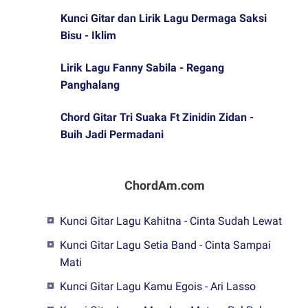
Kunci Gitar dan Lirik Lagu Dermaga Saksi
Bisu - Iklim
Lirik Lagu Fanny Sabila - Regang
Panghalang
Chord Gitar Tri Suaka Ft Zinidin Zidan -
Buih Jadi Permadani
ChordAm.com
Kunci Gitar Lagu Kahitna - Cinta Sudah Lewat
Kunci Gitar Lagu Setia Band - Cinta Sampai
Mati
Kunci Gitar Lagu Kamu Egois - Ari Lasso