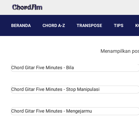
BERANDA
CHORD A-Z
TRANSPOSE
TIPS
K
Menampilkan pos
Chord Gitar Five Minutes - Bila
Chord Gitar Five Minutes - Stop Manipulasi
Chord Gitar Five Minutes - Mengejarmu