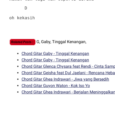
D
oh kekasih
G,
Gaby,
Tinggal Kenangan,
Related Posts
:
Chord Gitar Gaby - Tinggal Kenangan
Chord Gitar Gaby - Tinggal Kenangan
Chord Gitar Glenca Chysara feat Rendi - Cinta Sam
Chord Gitar Geisha feat Dul Jaelani - Rencana Heba
Chord Gitar Ghea Indrawari - Jiwa yang Bersedih
Chord Gitar Guyon Waton - Kok Iso Yo
Chord Gitar Ghea Indrawari - Berjalan Meninggalk