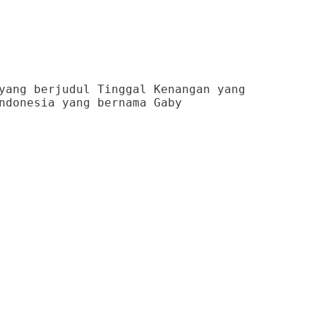
yang berjudul Tinggal Kenangan yang
ndonesia yang bernama Gaby