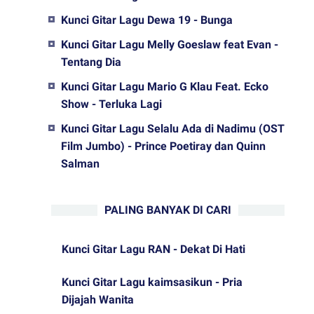
Kunci Gitar Lagu Dewa 19 - Bunga
Kunci Gitar Lagu Melly Goeslaw feat Evan -
Tentang Dia
Kunci Gitar Lagu Mario G Klau Feat. Ecko
Show - Terluka Lagi
Kunci Gitar Lagu Selalu Ada di Nadimu (OST
Film Jumbo) - Prince Poetiray dan Quinn
Salman
PALING BANYAK DI CARI
Kunci Gitar Lagu RAN - Dekat Di Hati
Kunci Gitar Lagu kaimsasikun - Pria
Dijajah Wanita