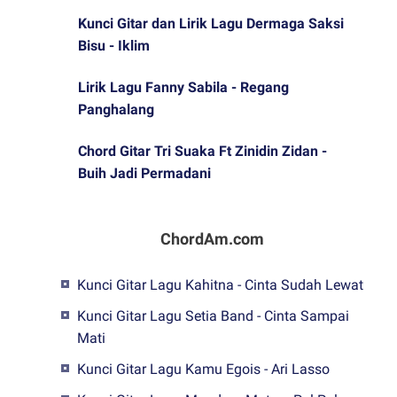
Kunci Gitar dan Lirik Lagu Dermaga Saksi
Bisu - Iklim
Lirik Lagu Fanny Sabila - Regang
Panghalang
Chord Gitar Tri Suaka Ft Zinidin Zidan -
Buih Jadi Permadani
ChordAm.com
Kunci Gitar Lagu Kahitna - Cinta Sudah Lewat
Kunci Gitar Lagu Setia Band - Cinta Sampai
Mati
Kunci Gitar Lagu Kamu Egois - Ari Lasso