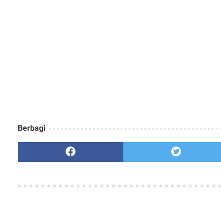
Berbagi