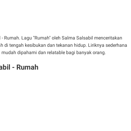
bil - Rumah. Lagu "Rumah" oleh Salma Salsabil menceritakan
 di tengah kesibukan dan tekanan hidup. Liriknya sederhana
mudah dipahami dan relatable bagi banyak orang.
abil - Rumah