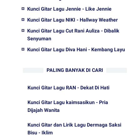
Kunci Gitar Lagu Jennie - Like Jennie
Kunci Gitar Lagu NIKI - Hallway Weather
Kunci Gitar Lagu Cut Rani Auliza - Dibalik
Senyuman
Kunci Gitar Lagu Diva Hani - Kembang Layu
PALING BANYAK DI CARI
Kunci Gitar Lagu RAN - Dekat Di Hati
Kunci Gitar Lagu kaimsasikun - Pria
Dijajah Wanita
Kunci Gitar dan Lirik Lagu Dermaga Saksi
Bisu - Iklim