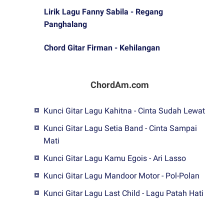
Lirik Lagu Fanny Sabila - Regang
Panghalang
Chord Gitar Firman - Kehilangan
ChordAm.com
Kunci Gitar Lagu Kahitna - Cinta Sudah Lewat
Kunci Gitar Lagu Setia Band - Cinta Sampai
Mati
Kunci Gitar Lagu Kamu Egois - Ari Lasso
Kunci Gitar Lagu Mandoor Motor - Pol-Polan
Kunci Gitar Lagu Last Child - Lagu Patah Hati