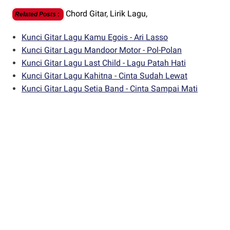
Chord Gitar,
Lirik Lagu,
Related Posts
:
Kunci Gitar Lagu Kamu Egois - Ari Lasso
Kunci Gitar Lagu Mandoor Motor - Pol-Polan
Kunci Gitar Lagu Last Child - Lagu Patah Hati
Kunci Gitar Lagu Kahitna - Cinta Sudah Lewat
Kunci Gitar Lagu Setia Band - Cinta Sampai Mati