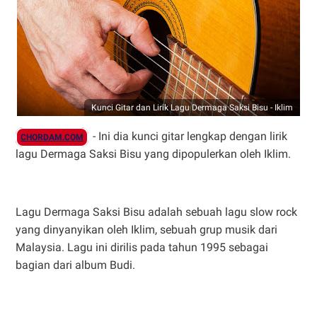
Kunci Gitar dan Lirik Lagu Dermaga Saksi Bisu - Iklim
- Ini dia kunci gitar lengkap dengan lirik
CHORDAM.COM
lagu Dermaga Saksi Bisu yang dipopulerkan oleh Iklim.
Lagu Dermaga Saksi Bisu adalah sebuah lagu slow rock
yang dinyanyikan oleh Iklim, sebuah grup musik dari
Malaysia. Lagu ini dirilis pada tahun 1995 sebagai
bagian dari album Budi.