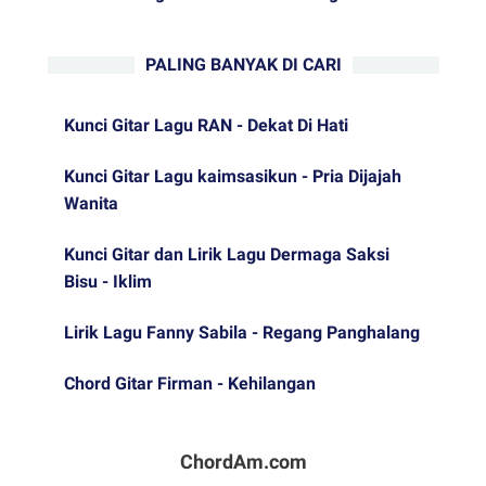
PALING BANYAK DI CARI
Kunci Gitar Lagu RAN - Dekat Di Hati
Kunci Gitar Lagu kaimsasikun - Pria Dijajah
Wanita
Kunci Gitar dan Lirik Lagu Dermaga Saksi
Bisu - Iklim
Lirik Lagu Fanny Sabila - Regang Panghalang
Chord Gitar Firman - Kehilangan
ChordAm.com