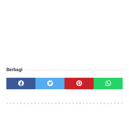
Berbagi