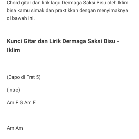
Chord gitar dan lirik lagu Dermaga Saksi Bisu oleh Iklim
bisa kamu simak dan praktikkan dengan menyimaknya
di bawah ini.
Kunci Gitar dan Lirik Dermaga Saksi Bisu -
Iklim
(Capo di Fret 5)
(Intro)
Am F G Am E
Am Am