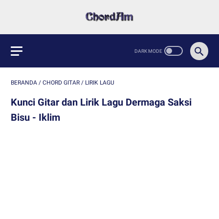
BERANDA
/
CHORD GITAR
/
LIRIK LAGU
Kunci Gitar dan Lirik Lagu Dermaga Saksi
Bisu - Iklim