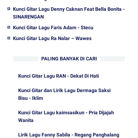
Kunci Gitar Lagu Denny Caknan Feat Bella Bonita -
SINARENGAN
Kunci Gitar Lagu Faris Adam - Stecu
Kunci Gitar Lagu Ra Nalar – Wawes
PALING BANYAK DI CARI
Kunci Gitar Lagu RAN - Dekat Di Hati
Kunci Gitar dan Lirik Lagu Dermaga Saksi
Bisu - Iklim
Kunci Gitar Lagu kaimsasikun - Pria Dijajah
Wanita
Lirik Lagu Fanny Sabila - Regang Panghalang