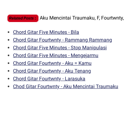
Aku Mencintai Traumaku,
F,
Fourtwnty,
Related Posts
:
Chord Gitar Five Minutes - Bila
Chord Gitar Fourtwnty - Rammang Rammang
Chord Gitar Five Minutes - Stop Manipulasi
Chord Gitar Five Minutes - Mengejarmu
Chord Gitar Fourtwnty - Aku = Kamu
Chord Gitar Fourtwnty - Aku Tenang
Chord Gitar Fourtwnty - Larasuka
Chod Gitar Fourtwnty - Aku Mencintai Traumaku