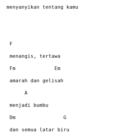
menyanyikan tentang kamu
F
menangis, tertawa
Fm
Em
amarah dan gelisah
A
menjadi bumbu
Dm
G
dan semua latar biru