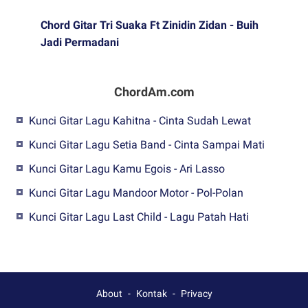
Chord Gitar Tri Suaka Ft Zinidin Zidan - Buih
Jadi Permadani
ChordAm.com
Kunci Gitar Lagu Kahitna - Cinta Sudah Lewat
Kunci Gitar Lagu Setia Band - Cinta Sampai Mati
Kunci Gitar Lagu Kamu Egois - Ari Lasso
Kunci Gitar Lagu Mandoor Motor - Pol-Polan
Kunci Gitar Lagu Last Child - Lagu Patah Hati
About
Kontak
Privacy