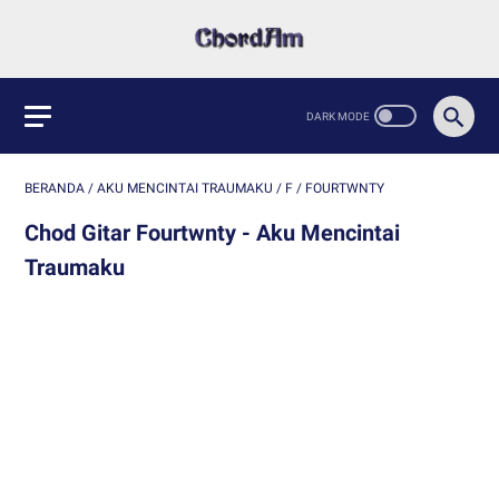
BERANDA
/
AKU MENCINTAI TRAUMAKU
/
F
/
FOURTWNTY
Chod Gitar Fourtwnty - Aku Mencintai
Traumaku