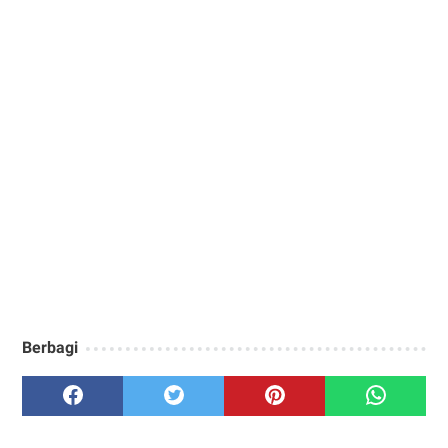
Berbagi