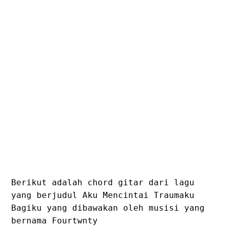
Berikut adalah chord gitar dari lagu
yang berjudul Aku Mencintai Traumaku
Bagiku yang dibawakan oleh musisi yang
bernama Fourtwnty