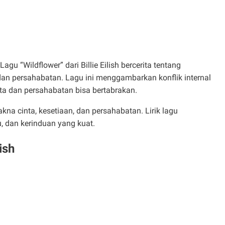
 Lagu “Wildflower” dari Billie Eilish bercerita tentang
an persahabatan. Lagu ini menggambarkan konflik internal
ta dan persahabatan bisa bertabrakan.
a cinta, kesetiaan, dan persahabatan. Lirik lagu
 dan kerinduan yang kuat.
ish