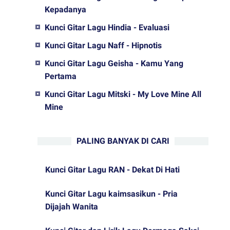
Kepadanya
Kunci Gitar Lagu Hindia - Evaluasi
Kunci Gitar Lagu Naff - Hipnotis
Kunci Gitar Lagu Geisha - Kamu Yang
Pertama
Kunci Gitar Lagu Mitski - My Love Mine All
Mine
PALING BANYAK DI CARI
Kunci Gitar Lagu RAN - Dekat Di Hati
Kunci Gitar Lagu kaimsasikun - Pria
Dijajah Wanita