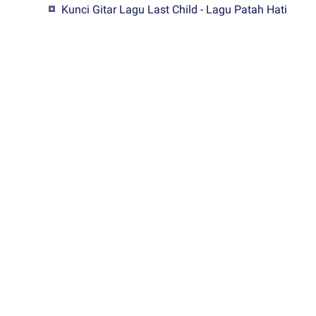
Kunci Gitar Lagu Last Child - Lagu Patah Hati