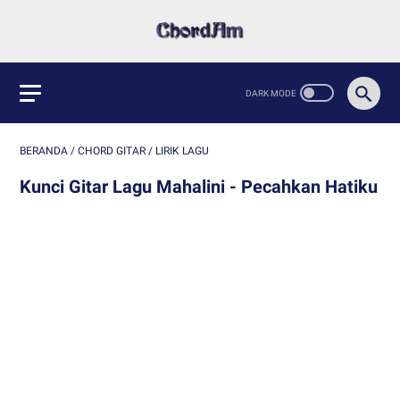
BERANDA
/
CHORD GITAR
/
LIRIK LAGU
Kunci Gitar Lagu Mahalini - Pecahkan Hatiku