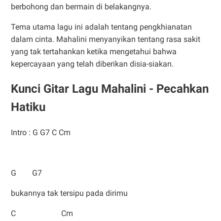
berbohong dan bermain di belakangnya.
Tema utama lagu ini adalah tentang pengkhianatan
dalam cinta. Mahalini menyanyikan tentang rasa sakit
yang tak tertahankan ketika mengetahui bahwa
kepercayaan yang telah diberikan disia-siakan.
Kunci Gitar Lagu Mahalini - Pecahkan
Hatiku
Intro : G G7 C Cm
G G7
bukannya tak tersipu pada dirimu
C Cm