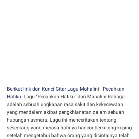
Berikut lirik dan Kunci Gitar Lagu Mahalini - Pecahkan
Hatiku
. Lagu "Pecahkan Hatiku" dari Mahalini Raharja
adalah sebuah ungkapan rasa sakit dan kekecewaan
yang mendalam akibat pengkhianatan dalam sebuah
hubungan asmara. Lagu ini menceritakan tentang
seseorang yang merasa hatinya hancur berkeping-keping
setelah mengetahui bahwa orang yang dicintainya telah