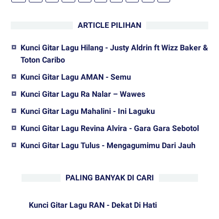
ARTICLE PILIHAN
Kunci Gitar Lagu Hilang - Justy Aldrin ft Wizz Baker &
Toton Caribo
Kunci Gitar Lagu AMAN - Semu
Kunci Gitar Lagu Ra Nalar – Wawes
Kunci Gitar Lagu Mahalini - Ini Laguku
Kunci Gitar Lagu Revina Alvira - Gara Gara Sebotol
Kunci Gitar Lagu Tulus - Mengagumimu Dari Jauh
PALING BANYAK DI CARI
Kunci Gitar Lagu RAN - Dekat Di Hati