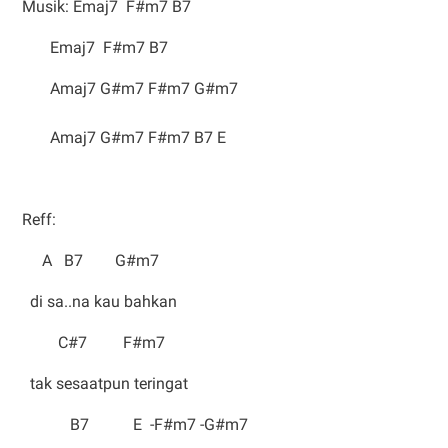
Musik: Emaj7 F#m7 B7
Emaj7 F#m7 B7
Amaj7 G#m7 F#m7 G#m7
Amaj7 G#m7 F#m7 B7 E
Reff:
A B7 G#m7
di sa..na kau bahkan
C#7 F#m7
tak sesaatpun teringat
B7 E -F#m7 -G#m7