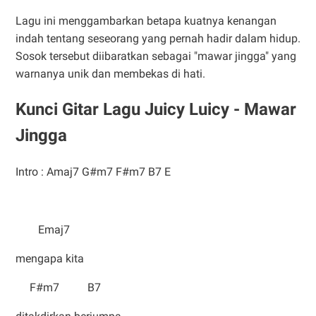
Lagu ini menggambarkan betapa kuatnya kenangan
indah tentang seseorang yang pernah hadir dalam hidup.
Sosok tersebut diibaratkan sebagai "mawar jingga" yang
warnanya unik dan membekas di hati.
Kunci Gitar Lagu Juicy Luicy - Mawar
Jingga
Intro : Amaj7 G#m7 F#m7 B7 E
Emaj7
mengapa kita
F#m7 B7