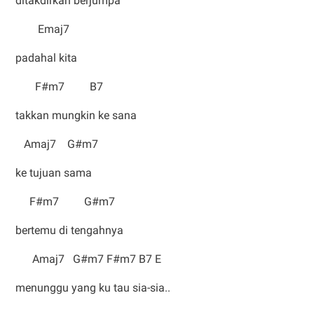
ditakdirkan berjumpa
Emaj7
padahal kita
F#m7 B7
takkan mungkin ke sana
Amaj7 G#m7
ke tujuan sama
F#m7 G#m7
bertemu di tengahnya
Amaj7 G#m7 F#m7 B7 E
menunggu yang ku tau sia-sia..