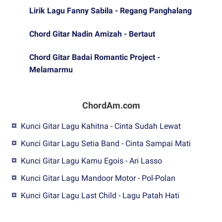
Lirik Lagu Fanny Sabila - Regang Panghalang
Chord Gitar Nadin Amizah - Bertaut
Chord Gitar Badai Romantic Project -
Melamarmu
ChordAm.com
Kunci Gitar Lagu Kahitna - Cinta Sudah Lewat
Kunci Gitar Lagu Setia Band - Cinta Sampai Mati
Kunci Gitar Lagu Kamu Egois - Ari Lasso
Kunci Gitar Lagu Mandoor Motor - Pol-Polan
Kunci Gitar Lagu Last Child - Lagu Patah Hati