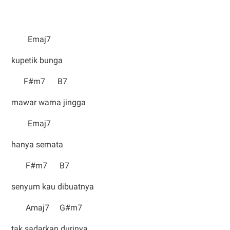
Emaj7
kupetik bunga
F#m7 B7
mawar warna jingga
Emaj7
hanya semata
F#m7 B7
senyum kau dibuatnya
Amaj7 G#m7
tak sadarkan durinya