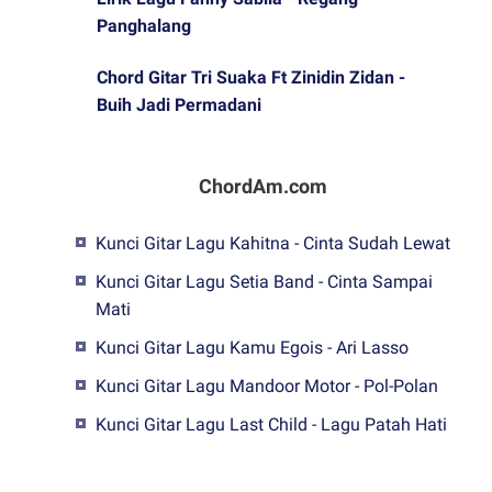
Panghalang
Chord Gitar Tri Suaka Ft Zinidin Zidan -
Buih Jadi Permadani
ChordAm.com
Kunci Gitar Lagu Kahitna - Cinta Sudah Lewat
Kunci Gitar Lagu Setia Band - Cinta Sampai
Mati
Kunci Gitar Lagu Kamu Egois - Ari Lasso
Kunci Gitar Lagu Mandoor Motor - Pol-Polan
Kunci Gitar Lagu Last Child - Lagu Patah Hati