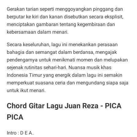
Gerakan tarian seperti menggoyangkan pinggang dan
berputar ke kiri dan kanan disebutkan secara eksplisit,
menciptakan gambaran tentang kegembiraan dan
kebersamaan dalam menari. ​
Secara keseluruhan, lagu ini menekankan perasaan
bahagia dan semangat dalam berdansa, mengajak
pendengarnya untuk menikmati momen dan melupakan
sejenak rutinitas sehari-hari. Nuansa musik khas
Indonesia Timur yang energik dalam lagu ini semakin
memperkuat suasana ceria dan mengundang siapa saja
untuk ikut menari.
Chord Gitar Lagu Juan Reza - PICA
PICA
Intro : D E A..