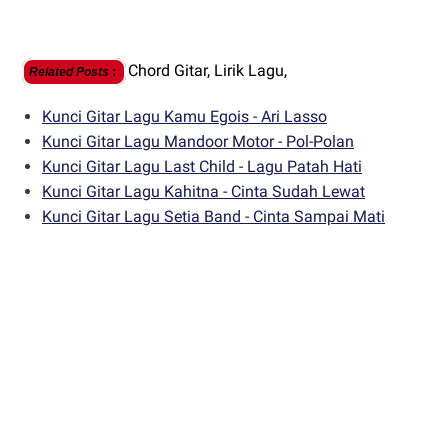
Chord Gitar,
Lirik Lagu,
Related Posts
:
Kunci Gitar Lagu Kamu Egois - Ari Lasso
Kunci Gitar Lagu Mandoor Motor - Pol-Polan
Kunci Gitar Lagu Last Child - Lagu Patah Hati
Kunci Gitar Lagu Kahitna - Cinta Sudah Lewat
Kunci Gitar Lagu Setia Band - Cinta Sampai Mati