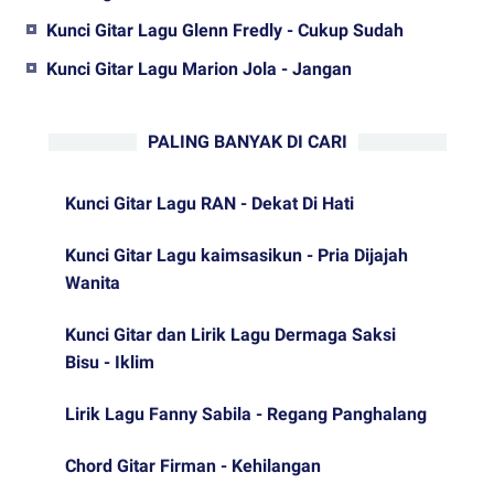
Kunci Gitar Lagu Glenn Fredly - Cukup Sudah
Kunci Gitar Lagu Marion Jola - Jangan
PALING BANYAK DI CARI
Kunci Gitar Lagu RAN - Dekat Di Hati
Kunci Gitar Lagu kaimsasikun - Pria Dijajah
Wanita
Kunci Gitar dan Lirik Lagu Dermaga Saksi
Bisu - Iklim
Lirik Lagu Fanny Sabila - Regang Panghalang
Chord Gitar Firman - Kehilangan