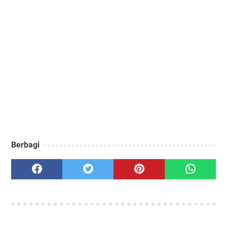
Berbagi