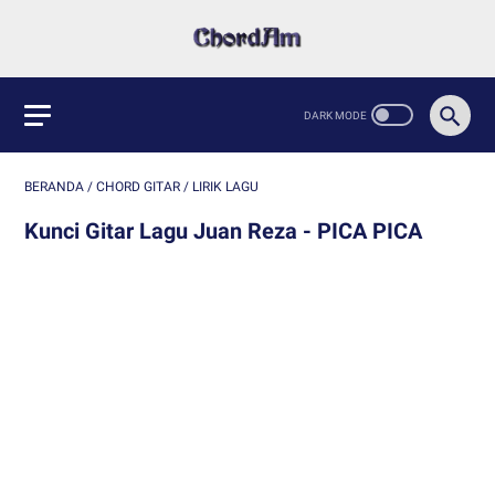
BERANDA
/
CHORD GITAR
/
LIRIK LAGU
Kunci Gitar Lagu Juan Reza - PICA PICA