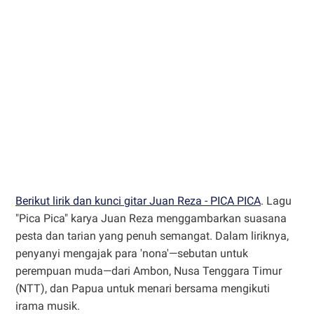
Berikut lirik dan kunci gitar Juan Reza - PICA PICA
. Lagu
"Pica Pica" karya Juan Reza menggambarkan suasana
pesta dan tarian yang penuh semangat. Dalam liriknya,
penyanyi mengajak para 'nona'—sebutan untuk
perempuan muda—dari Ambon, Nusa Tenggara Timur
(NTT), dan Papua untuk menari bersama mengikuti
irama musik.