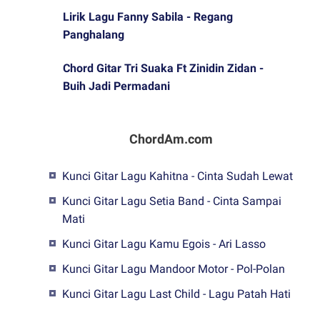
Lirik Lagu Fanny Sabila - Regang
Panghalang
Chord Gitar Tri Suaka Ft Zinidin Zidan -
Buih Jadi Permadani
ChordAm.com
Kunci Gitar Lagu Kahitna - Cinta Sudah Lewat
Kunci Gitar Lagu Setia Band - Cinta Sampai
Mati
Kunci Gitar Lagu Kamu Egois - Ari Lasso
Kunci Gitar Lagu Mandoor Motor - Pol-Polan
Kunci Gitar Lagu Last Child - Lagu Patah Hati