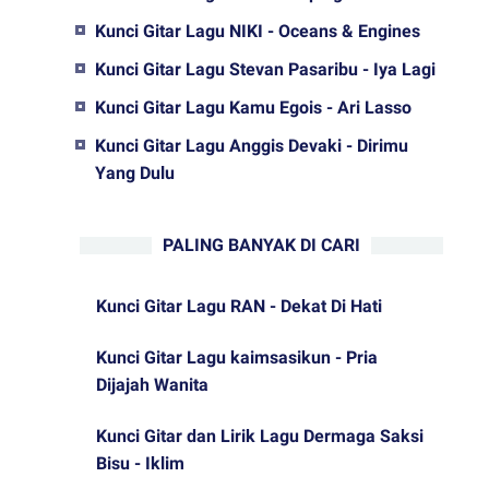
Kunci Gitar Lagu NIKI - Oceans & Engines
Kunci Gitar Lagu Stevan Pasaribu - Iya Lagi
Kunci Gitar Lagu Kamu Egois - Ari Lasso
Kunci Gitar Lagu Anggis Devaki - Dirimu
Yang Dulu
PALING BANYAK DI CARI
Kunci Gitar Lagu RAN - Dekat Di Hati
Kunci Gitar Lagu kaimsasikun - Pria
Dijajah Wanita
Kunci Gitar dan Lirik Lagu Dermaga Saksi
Bisu - Iklim