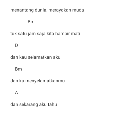
menantang dunia, merayakan muda
Bm
tuk satu jam saja kita hampir mati
D
dan kau selamatkan aku
Bm
dan ku menyelamatkanmu
A
dan sekarang aku tahu