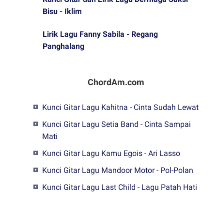
Bisu - Iklim
Lirik Lagu Fanny Sabila - Regang
Panghalang
ChordAm.com
Kunci Gitar Lagu Kahitna - Cinta Sudah Lewat
Kunci Gitar Lagu Setia Band - Cinta Sampai
Mati
Kunci Gitar Lagu Kamu Egois - Ari Lasso
Kunci Gitar Lagu Mandoor Motor - Pol-Polan
Kunci Gitar Lagu Last Child - Lagu Patah Hati