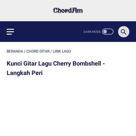
BERANDA
/
CHORD GITAR
/
LIRIK LAGU
Kunci Gitar Lagu Cherry Bombshell -
Langkah Peri