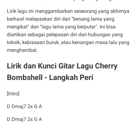
Lirik lagu ini menggambarkan seseorang yang akhirnya
berhasil melepaskan diri dari "benang lama yang
mengikat" dan "lagu lama yang berputar". Ini bisa
diartikan sebagai pelepasan diri dari hubungan yang
toksik, kebiasaan buruk, atau kenangan masa lalu yang
menghambat.
Lirik dan Kunci Gitar Lagu Cherry
Bombshell - Langkah Peri
[Intro]
D Dmaj7 2x G A
D Dmaj7 2x G A