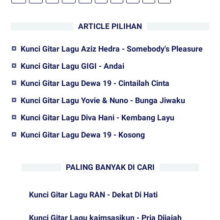
ARTICLE PILIHAN
Kunci Gitar Lagu Aziz Hedra - Somebody's Pleasure
Kunci Gitar Lagu GIGI - Andai
Kunci Gitar Lagu Dewa 19 - Cintailah Cinta
Kunci Gitar Lagu Yovie & Nuno - Bunga Jiwaku
Kunci Gitar Lagu Diva Hani - Kembang Layu
Kunci Gitar Lagu Dewa 19 - Kosong
PALING BANYAK DI CARI
Kunci Gitar Lagu RAN - Dekat Di Hati
Kunci Gitar Lagu kaimsasikun - Pria Dijajah