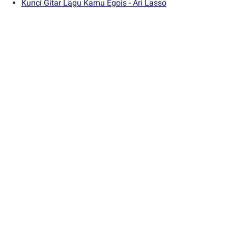
Kunci Gitar Lagu Kamu Egois - Ari Lasso