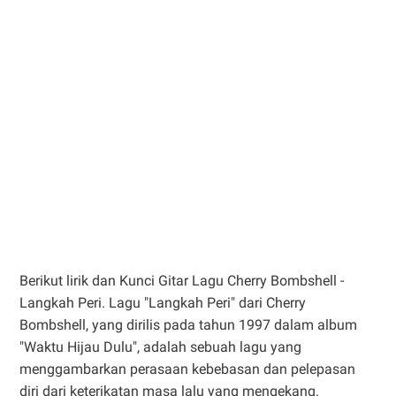
Berikut lirik dan Kunci Gitar Lagu Cherry Bombshell -
Langkah Peri. Lagu "Langkah Peri" dari Cherry
Bombshell, yang dirilis pada tahun 1997 dalam album
"Waktu Hijau Dulu", adalah sebuah lagu yang
menggambarkan perasaan kebebasan dan pelepasan
diri dari keterikatan masa lalu yang mengekang.