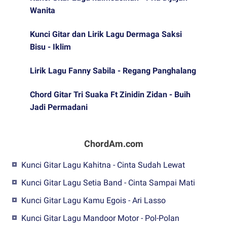
Wanita
Kunci Gitar dan Lirik Lagu Dermaga Saksi
Bisu - Iklim
Lirik Lagu Fanny Sabila - Regang Panghalang
Chord Gitar Tri Suaka Ft Zinidin Zidan - Buih
Jadi Permadani
ChordAm.com
Kunci Gitar Lagu Kahitna - Cinta Sudah Lewat
Kunci Gitar Lagu Setia Band - Cinta Sampai Mati
Kunci Gitar Lagu Kamu Egois - Ari Lasso
Kunci Gitar Lagu Mandoor Motor - Pol-Polan