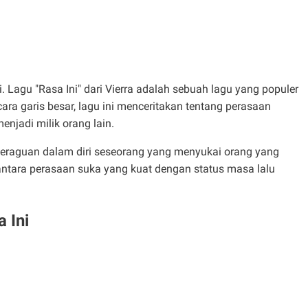
 Ini. Lagu "Rasa Ini" dari Vierra adalah sebuah lagu yang populer
a garis besar, lagu ini menceritakan tentang perasaan
njadi milik orang lain.
eraguan dalam diri seseorang yang menyukai orang yang
 antara perasaan suka yang kuat dengan status masa lalu
a Ini