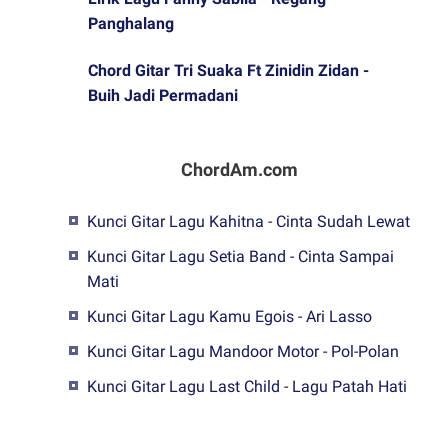
Panghalang
Chord Gitar Tri Suaka Ft Zinidin Zidan -
Buih Jadi Permadani
ChordAm.com
Kunci Gitar Lagu Kahitna - Cinta Sudah Lewat
Kunci Gitar Lagu Setia Band - Cinta Sampai
Mati
Kunci Gitar Lagu Kamu Egois - Ari Lasso
Kunci Gitar Lagu Mandoor Motor - Pol-Polan
Kunci Gitar Lagu Last Child - Lagu Patah Hati