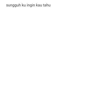
sungguh ku ingin kau tahu