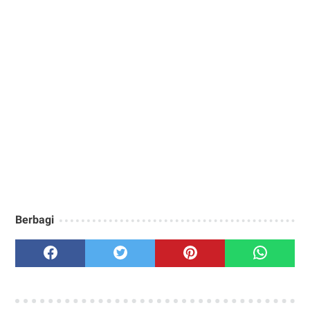
Berbagi