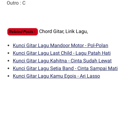
Outro : C
Chord Gitar,
Lirik Lagu,
Related Posts
:
Kunci Gitar Lagu Mandoor Motor - Pol-Polan
Kunci Gitar Lagu Last Child - Lagu Patah Hati
Kunci Gitar Lagu Kahitna - Cinta Sudah Lewat
Kunci Gitar Lagu Setia Band - Cinta Sampai Mati
Kunci Gitar Lagu Kamu Egois - Ari Lasso