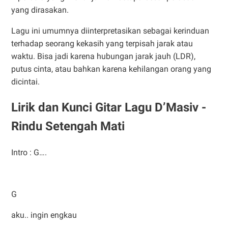
yang dirasakan.
Lagu ini umumnya diinterpretasikan sebagai kerinduan
terhadap seorang kekasih yang terpisah jarak atau
waktu. Bisa jadi karena hubungan jarak jauh (LDR),
putus cinta, atau bahkan karena kehilangan orang yang
dicintai.
Lirik dan Kunci Gitar Lagu D’Masiv -
Rindu Setengah Mati
Intro : G….
G
aku.. ingin engkau