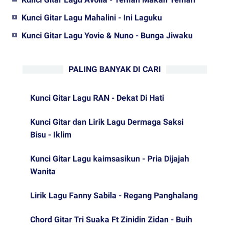
Kunci Gitar Lagu Mahalini - Ini Laguku
Kunci Gitar Lagu Yovie & Nuno - Bunga Jiwaku
PALING BANYAK DI CARI
Kunci Gitar Lagu RAN - Dekat Di Hati
Kunci Gitar dan Lirik Lagu Dermaga Saksi
Bisu - Iklim
Kunci Gitar Lagu kaimsasikun - Pria Dijajah
Wanita
Lirik Lagu Fanny Sabila - Regang Panghalang
Chord Gitar Tri Suaka Ft Zinidin Zidan - Buih