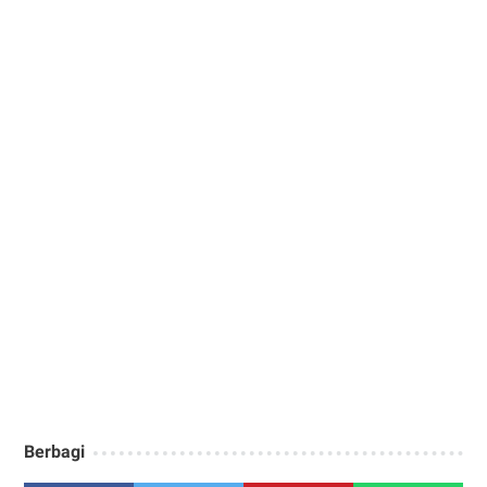
Berbagi