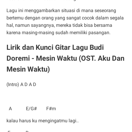
Lagu ini menggambarkan situasi di mana seseorang
bertemu dengan orang yang sangat cocok dalam segala
hal, namun sayangnya, mereka tidak bisa bersama
karena masing-masing sudah memiliki pasangan.
Lirik dan Kunci Gitar Lagu Budi
Doremi - Mesin Waktu (OST. Aku Dan
Mesin Waktu)
(Intro) A D A D
A E/G# F#m
kalau harus ku mengingatmu lagi..