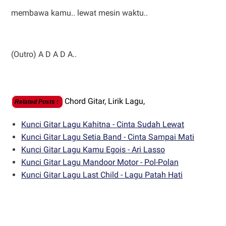
membawa kamu.. lewat mesin waktu..
(Outro) A D A D A..
Chord Gitar,
Lirik Lagu,
Related Posts
:
Kunci Gitar Lagu Kahitna - Cinta Sudah Lewat
Kunci Gitar Lagu Setia Band - Cinta Sampai Mati
Kunci Gitar Lagu Kamu Egois - Ari Lasso
Kunci Gitar Lagu Mandoor Motor - Pol-Polan
Kunci Gitar Lagu Last Child - Lagu Patah Hati