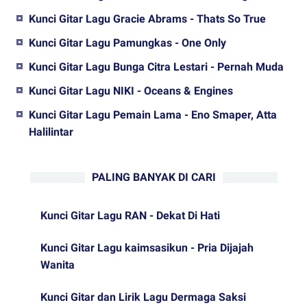
Kunci Gitar Lagu Gracie Abrams - Thats So True
Kunci Gitar Lagu Pamungkas - One Only
Kunci Gitar Lagu Bunga Citra Lestari - Pernah Muda
Kunci Gitar Lagu NIKI - Oceans & Engines
Kunci Gitar Lagu Pemain Lama - Eno Smaper, Atta
Halilintar
PALING BANYAK DI CARI
Kunci Gitar Lagu RAN - Dekat Di Hati
Kunci Gitar Lagu kaimsasikun - Pria Dijajah
Wanita
Kunci Gitar dan Lirik Lagu Dermaga Saksi