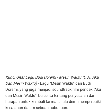
Kunci Gitar Lagu Budi Doremi - Mesin Waktu (OST. Aku
Dan Mesin Waktu) -
Lagu "Mesin Waktu" dari Budi
Doremi, yang juga menjadi soundtrack film pendek "Aku
dan Mesin Waktu", bercerita tentang penyesalan dan
harapan untuk kembali ke masa lalu demi memperbaiki
kesalahan dalam sebuah hubungan.