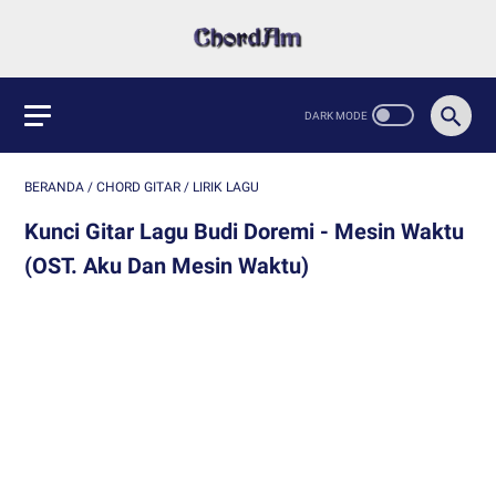
BERANDA
/
CHORD GITAR
/
LIRIK LAGU
Kunci Gitar Lagu Budi Doremi - Mesin Waktu
(OST. Aku Dan Mesin Waktu)