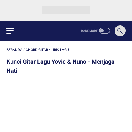
BERANDA
/
CHORD GITAR
/
LIRIK LAGU
Kunci Gitar Lagu Yovie & Nuno - Menjaga
Hati