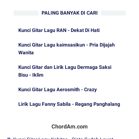
PALING BANYAK DI CARI
Kunci Gitar Lagu RAN - Dekat Di Hati
Kunci Gitar Lagu kaimsasikun - Pria Dijajah
Wanita
Kunci Gitar dan Lirik Lagu Dermaga Saksi
Bisu - Iklim
Kunci Gitar Lagu Aerosmith - Crazy
Lirik Lagu Fanny Sabila - Regang Panghalang
ChordAm.com