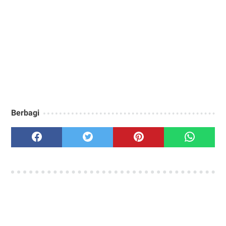
Berbagi