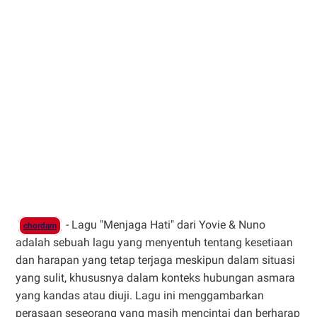
- Lagu "Menjaga Hati" dari Yovie & Nuno
chordam
adalah sebuah lagu yang menyentuh tentang kesetiaan
dan harapan yang tetap terjaga meskipun dalam situasi
yang sulit, khususnya dalam konteks hubungan asmara
yang kandas atau diuji. Lagu ini menggambarkan
perasaan seseorang yang masih mencintai dan berharap