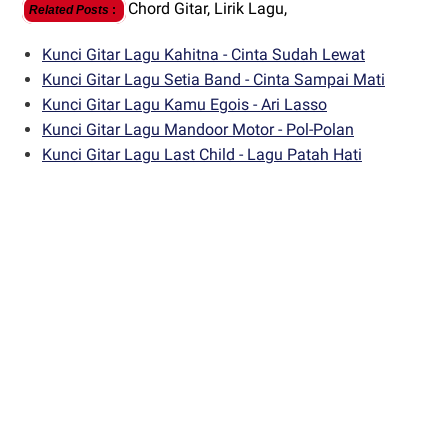
Chord Gitar,
Lirik Lagu,
Related Posts
:
Kunci Gitar Lagu Kahitna - Cinta Sudah Lewat
Kunci Gitar Lagu Setia Band - Cinta Sampai Mati
Kunci Gitar Lagu Kamu Egois - Ari Lasso
Kunci Gitar Lagu Mandoor Motor - Pol-Polan
Kunci Gitar Lagu Last Child - Lagu Patah Hati