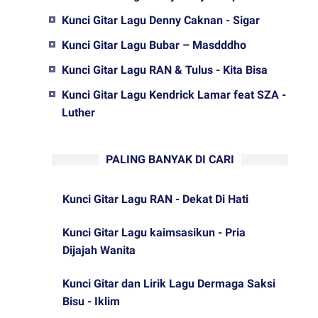
Kunci Gitar Lagu Denny Caknan - Sigar
Kunci Gitar Lagu Bubar – Masdddho
Kunci Gitar Lagu RAN & Tulus - Kita Bisa
Kunci Gitar Lagu Kendrick Lamar feat SZA -
Luther
PALING BANYAK DI CARI
Kunci Gitar Lagu RAN - Dekat Di Hati
Kunci Gitar Lagu kaimsasikun - Pria
Dijajah Wanita
Kunci Gitar dan Lirik Lagu Dermaga Saksi
Bisu - Iklim