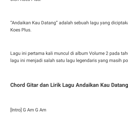
“Andaikan Kau Datang” adalah sebuah lagu yang diciptak
Koes Plus.
Lagu ini pertama kali muncul di album Volume 2 pada tah
lagu ini menjadi salah satu lagu legendaris yang masih pop
Chord Gitar dan Lirik Lagu Andaikan Kau Datang
[Intro] G Am G Am