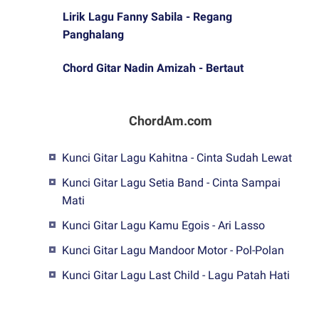
Lirik Lagu Fanny Sabila - Regang
Panghalang
Chord Gitar Nadin Amizah - Bertaut
ChordAm.com
Kunci Gitar Lagu Kahitna - Cinta Sudah Lewat
Kunci Gitar Lagu Setia Band - Cinta Sampai
Mati
Kunci Gitar Lagu Kamu Egois - Ari Lasso
Kunci Gitar Lagu Mandoor Motor - Pol-Polan
Kunci Gitar Lagu Last Child - Lagu Patah Hati