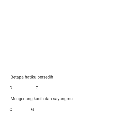
Betapa hatiku bersedih
D G
Mengenang kasih dan sayangmu
C G