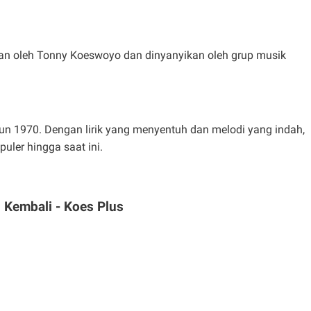
an oleh Tonny Koeswoyo dan dinyanyikan oleh grup musik
un 1970. Dengan lirik yang menyentuh dan melodi yang indah,
uler hingga saat ini.
 Kembali - Koes Plus