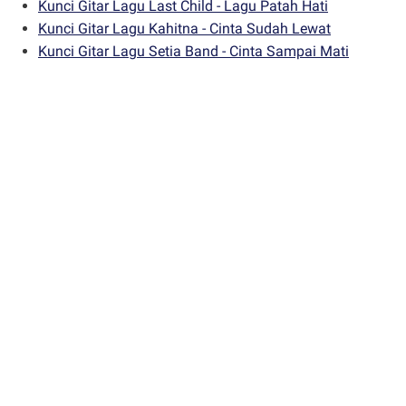
Kunci Gitar Lagu Last Child - Lagu Patah Hati
Kunci Gitar Lagu Kahitna - Cinta Sudah Lewat
Kunci Gitar Lagu Setia Band - Cinta Sampai Mati