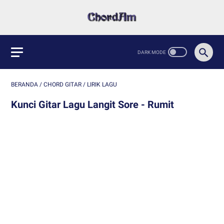
BERANDA
/
CHORD GITAR
/
LIRIK LAGU
Kunci Gitar Lagu Langit Sore - Rumit