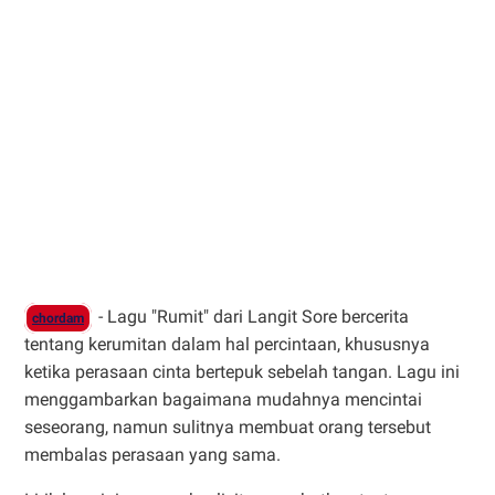
- Lagu "Rumit" dari Langit Sore bercerita
chordam
tentang kerumitan dalam hal percintaan, khususnya
ketika perasaan cinta bertepuk sebelah tangan. Lagu ini
menggambarkan bagaimana mudahnya mencintai
seseorang, namun sulitnya membuat orang tersebut
membalas perasaan yang sama.