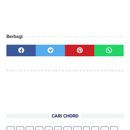
Berbagi
CARI CHORD