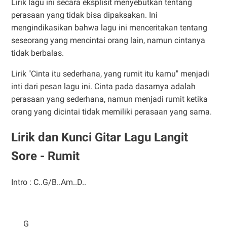
Lirik lagu ini secara eksplisit menyebutkan tentang
perasaan yang tidak bisa dipaksakan. Ini
mengindikasikan bahwa lagu ini menceritakan tentang
seseorang yang mencintai orang lain, namun cintanya
tidak berbalas.
Lirik "Cinta itu sederhana, yang rumit itu kamu" menjadi
inti dari pesan lagu ini. Cinta pada dasarnya adalah
perasaan yang sederhana, namun menjadi rumit ketika
orang yang dicintai tidak memiliki perasaan yang sama.
Lirik dan Kunci Gitar Lagu Langit
Sore - Rumit
Intro : C..G/B..Am..D..
G