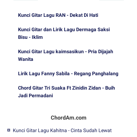
Kunci Gitar Lagu RAN - Dekat Di Hati
Kunci Gitar dan Lirik Lagu Dermaga Saksi
Bisu - Iklim
Kunci Gitar Lagu kaimsasikun - Pria Dijajah
Wanita
Lirik Lagu Fanny Sabila - Regang Panghalang
Chord Gitar Tri Suaka Ft Zinidin Zidan - Buih
Jadi Permadani
ChordAm.com
Kunci Gitar Lagu Kahitna - Cinta Sudah Lewat