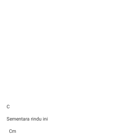
C
Sementara rindu ini
Cm