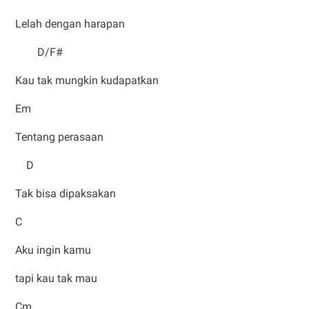
Lelah dengan harapan
D/F#
Kau tak mungkin kudapatkan
Em
Tentang perasaan
D
Tak bisa dipaksakan
C
Aku ingin kamu
tapi kau tak mau
Cm