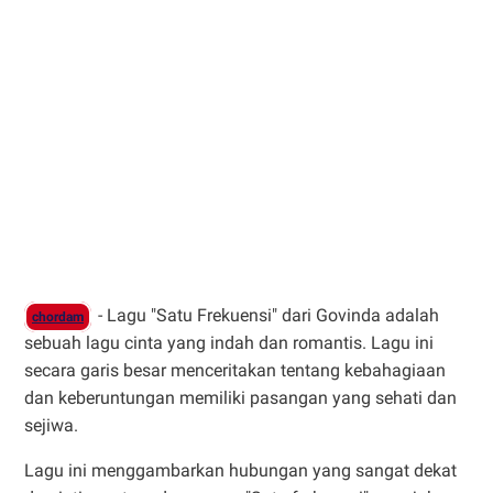
- Lagu "Satu Frekuensi" dari Govinda adalah
chordam
sebuah lagu cinta yang indah dan romantis. Lagu ini
secara garis besar menceritakan tentang kebahagiaan
dan keberuntungan memiliki pasangan yang sehati dan
sejiwa.
Lagu ini menggambarkan hubungan yang sangat dekat