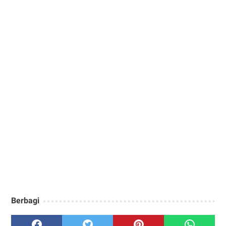
Berbagi