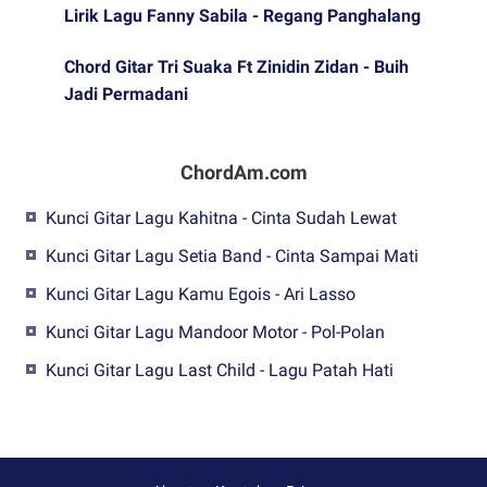
Lirik Lagu Fanny Sabila - Regang Panghalang
Chord Gitar Tri Suaka Ft Zinidin Zidan - Buih
Jadi Permadani
ChordAm.com
Kunci Gitar Lagu Kahitna - Cinta Sudah Lewat
Kunci Gitar Lagu Setia Band - Cinta Sampai Mati
Kunci Gitar Lagu Kamu Egois - Ari Lasso
Kunci Gitar Lagu Mandoor Motor - Pol-Polan
Kunci Gitar Lagu Last Child - Lagu Patah Hati