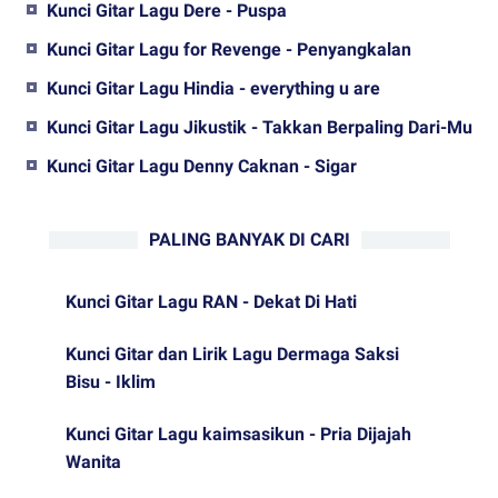
Kunci Gitar Lagu Dere - Puspa
Kunci Gitar Lagu for Revenge - Penyangkalan
Kunci Gitar Lagu Hindia - everything u are
Kunci Gitar Lagu Jikustik - Takkan Berpaling Dari-Mu
Kunci Gitar Lagu Denny Caknan - Sigar
PALING BANYAK DI CARI
Kunci Gitar Lagu RAN - Dekat Di Hati
Kunci Gitar dan Lirik Lagu Dermaga Saksi
Bisu - Iklim
Kunci Gitar Lagu kaimsasikun - Pria Dijajah
Wanita