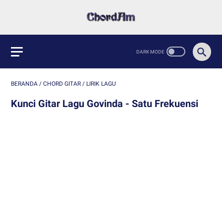
BERANDA
/
CHORD GITAR
/
LIRIK LAGU
Kunci Gitar Lagu Govinda - Satu Frekuensi