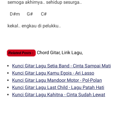
semoga akhirnya.. sehidup sesurga..
D#m G# C#
kekal.. engkau di pelukku..
Chord Gitar,
Lirik Lagu,
Related Posts
:
Kunci Gitar Lagu Setia Band - Cinta Sampai Mati
Kunci Gitar Lagu Kamu Egois - Ari Lasso
Kunci Gitar Lagu Mandoor Motor - Pol-Polan
Kunci Gitar Lagu Last Child - Lagu Patah Hati
Kunci Gitar Lagu Kahitna - Cinta Sudah Lewat