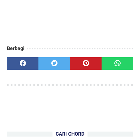
Berbagi
CARI CHORD