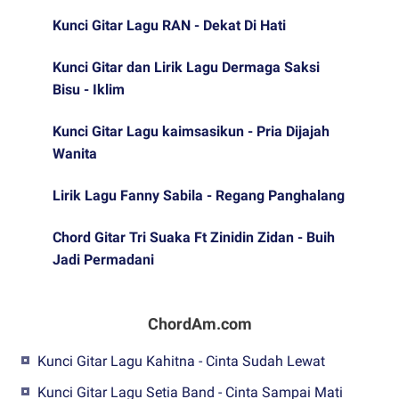
Kunci Gitar Lagu RAN - Dekat Di Hati
Kunci Gitar dan Lirik Lagu Dermaga Saksi
Bisu - Iklim
Kunci Gitar Lagu kaimsasikun - Pria Dijajah
Wanita
Lirik Lagu Fanny Sabila - Regang Panghalang
Chord Gitar Tri Suaka Ft Zinidin Zidan - Buih
Jadi Permadani
ChordAm.com
Kunci Gitar Lagu Kahitna - Cinta Sudah Lewat
Kunci Gitar Lagu Setia Band - Cinta Sampai Mati