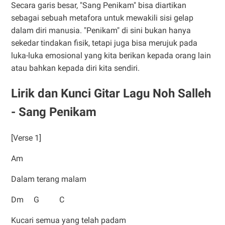
Secara garis besar, "Sang Penikam" bisa diartikan
sebagai sebuah metafora untuk mewakili sisi gelap
dalam diri manusia. "Penikam" di sini bukan hanya
sekedar tindakan fisik, tetapi juga bisa merujuk pada
luka-luka emosional yang kita berikan kepada orang lain
atau bahkan kepada diri kita sendiri.
Lirik dan Kunci Gitar Lagu Noh Salleh
- Sang Penikam
[Verse 1]
Am
Dalam terang malam
Dm G C
Kucari semua yang telah padam