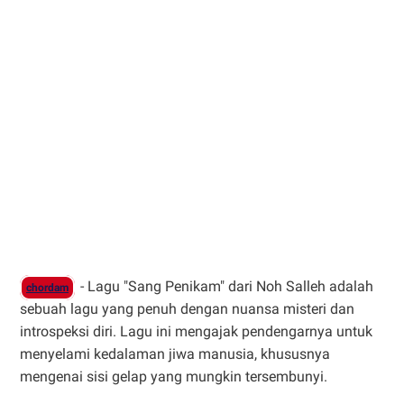
- Lagu "Sang Penikam" dari Noh Salleh adalah
chordam
sebuah lagu yang penuh dengan nuansa misteri dan
introspeksi diri. Lagu ini mengajak pendengarnya untuk
menyelami kedalaman jiwa manusia, khususnya
mengenai sisi gelap yang mungkin tersembunyi.