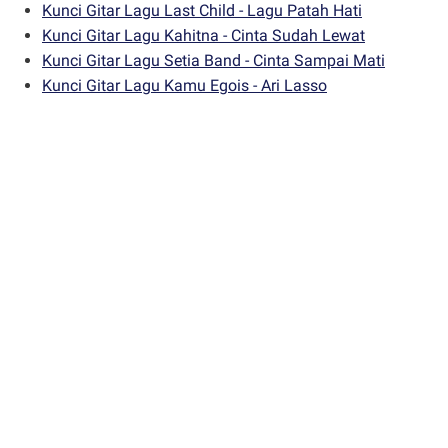
Kunci Gitar Lagu Last Child - Lagu Patah Hati
Kunci Gitar Lagu Kahitna - Cinta Sudah Lewat
Kunci Gitar Lagu Setia Band - Cinta Sampai Mati
Kunci Gitar Lagu Kamu Egois - Ari Lasso