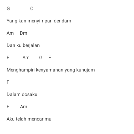
G C
Yang kan menyimpan dendam
Am Dm
Dan ku berjalan
E Am G F
Menghampiri kenyamanan yang kuhujam
F
Dalam dosaku
E Am
Aku telah mencarimu