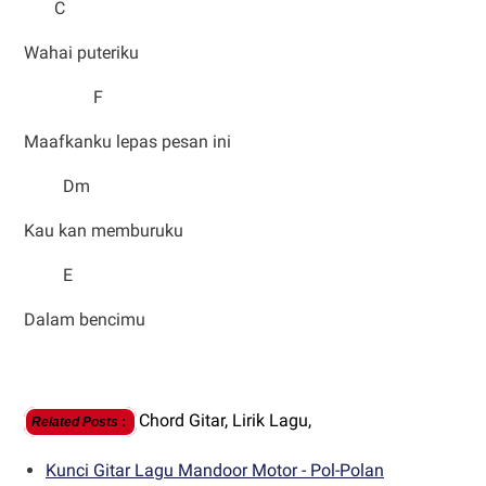
C
Wahai puteriku
F
Maafkanku lepas pesan ini
Dm
Kau kan memburuku
E
Dalam bencimu
Chord Gitar,
Lirik Lagu,
Related Posts
:
Kunci Gitar Lagu Mandoor Motor - Pol-Polan