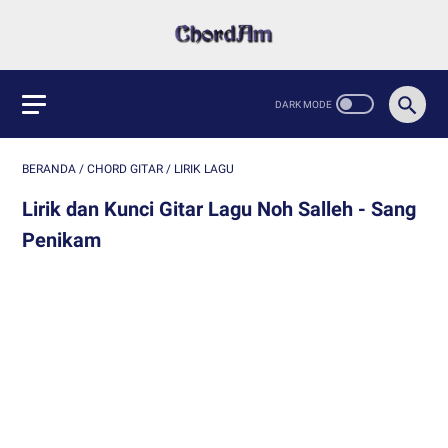
BERANDA
/
CHORD GITAR
/
LIRIK LAGU
Lirik dan Kunci Gitar Lagu Noh Salleh - Sang
Penikam