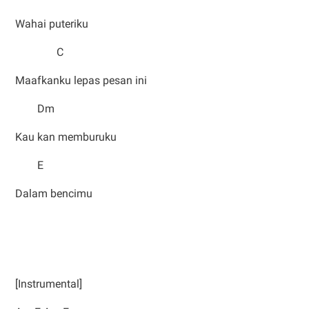
Wahai puteriku
C
Maafkanku lepas pesan ini
Dm
Kau kan memburuku
E
Dalam bencimu
[Instrumental]