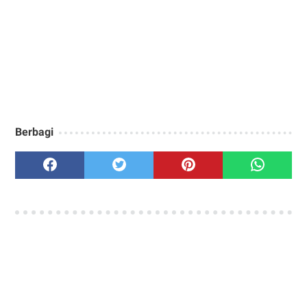
Berbagi