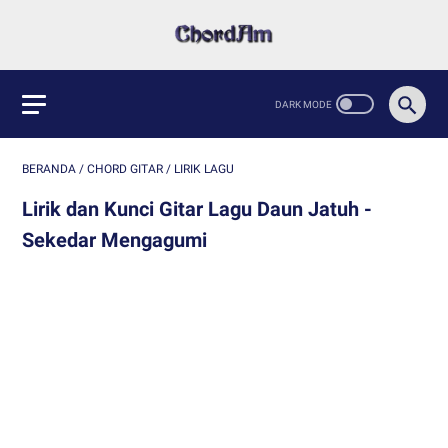
BERANDA
/
CHORD GITAR
/
LIRIK LAGU
Lirik dan Kunci Gitar Lagu Daun Jatuh -
Sekedar Mengagumi