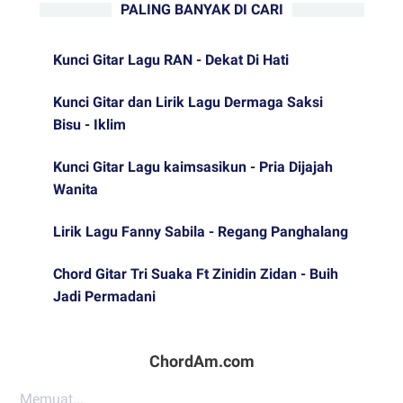
PALING BANYAK DI CARI
Kunci Gitar Lagu RAN - Dekat Di Hati
Kunci Gitar dan Lirik Lagu Dermaga Saksi
Bisu - Iklim
Kunci Gitar Lagu kaimsasikun - Pria Dijajah
Wanita
Lirik Lagu Fanny Sabila - Regang Panghalang
Chord Gitar Tri Suaka Ft Zinidin Zidan - Buih
Jadi Permadani
ChordAm.com
Memuat...