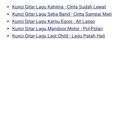
Kunci Gitar Lagu Kahitna - Cinta Sudah Lewat
Kunci Gitar Lagu Setia Band - Cinta Sampai Mati
Kunci Gitar Lagu Kamu Egois - Ari Lasso
Kunci Gitar Lagu Mandoor Motor - Pol-Polan
Kunci Gitar Lagu Last Child - Lagu Patah Hati