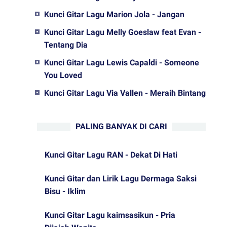
Kunci Gitar Lagu Marion Jola - Jangan
Kunci Gitar Lagu Melly Goeslaw feat Evan -
Tentang Dia
Kunci Gitar Lagu Lewis Capaldi - Someone
You Loved
Kunci Gitar Lagu Via Vallen - Meraih Bintang
PALING BANYAK DI CARI
Kunci Gitar Lagu RAN - Dekat Di Hati
Kunci Gitar dan Lirik Lagu Dermaga Saksi
Bisu - Iklim
Kunci Gitar Lagu kaimsasikun - Pria