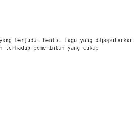
yang berjudul Bento. Lagu yang dipopulerkan
n terhadap pemerintah yang cukup