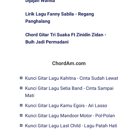
Dijajah Wanita
Lirik Lagu Fanny Sabila - Regang
Panghalang
Chord Gitar Tri Suaka Ft Zinidin Zidan -
Buih Jadi Permadani
ChordAm.com
Kunci Gitar Lagu Kahitna - Cinta Sudah Lewat
Kunci Gitar Lagu Setia Band - Cinta Sampai
Mati
Kunci Gitar Lagu Kamu Egois - Ari Lasso
Kunci Gitar Lagu Mandoor Motor - Pol-Polan
Kunci Gitar Lagu Last Child - Lagu Patah Hati