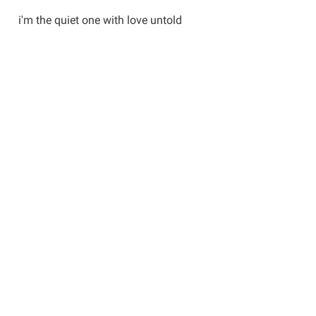
i'm the quiet one with love untold