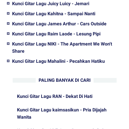
Kunci Gitar Lagu Juicy Luicy - Jemari
Kunci Gitar Lagu Kahitna - Sampai Nanti
Kunci Gitar Lagu James Arthur - Cars Outside
Kunci Gitar Lagu Raim Laode - Lesung Pipi
Kunci Gitar Lagu NIKI - The Apartment We Won't
Share
Kunci Gitar Lagu Mahalini - Pecahkan Hatiku
PALING BANYAK DI CARI
Kunci Gitar Lagu RAN - Dekat Di Hati
Kunci Gitar Lagu kaimsasikun - Pria Dijajah
Wanita