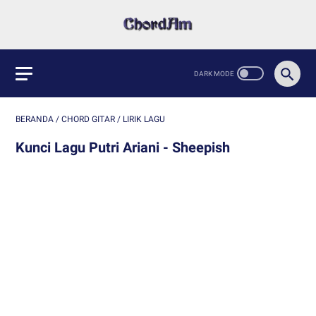
BERANDA
/
CHORD GITAR
/
LIRIK LAGU
Kunci Lagu Putri Ariani - Sheepish