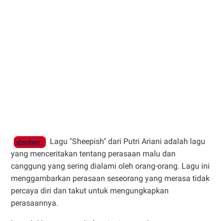
Lagu "Sheepish" dari Putri Ariani adalah lagu
chordam -
yang menceritakan tentang perasaan malu dan
canggung yang sering dialami oleh orang-orang. Lagu ini
menggambarkan perasaan seseorang yang merasa tidak
percaya diri dan takut untuk mengungkapkan
perasaannya.