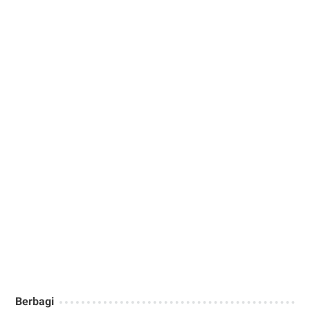
Berbagi