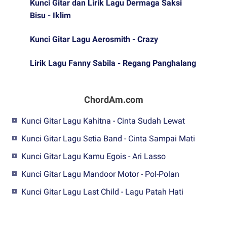
Kunci Gitar dan Lirik Lagu Dermaga Saksi
Bisu - Iklim
Kunci Gitar Lagu Aerosmith - Crazy
Lirik Lagu Fanny Sabila - Regang Panghalang
ChordAm.com
Kunci Gitar Lagu Kahitna - Cinta Sudah Lewat
Kunci Gitar Lagu Setia Band - Cinta Sampai Mati
Kunci Gitar Lagu Kamu Egois - Ari Lasso
Kunci Gitar Lagu Mandoor Motor - Pol-Polan
Kunci Gitar Lagu Last Child - Lagu Patah Hati