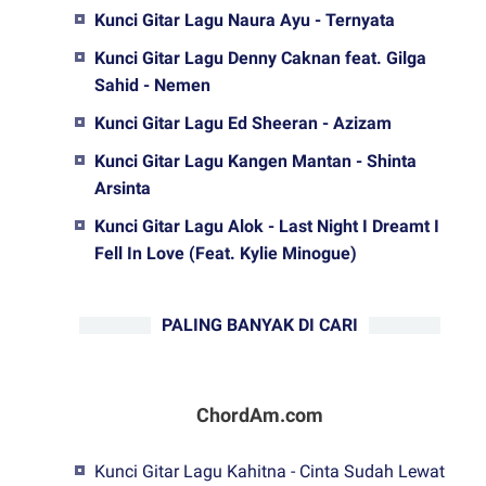
Kunci Gitar Lagu Naura Ayu - Ternyata
Kunci Gitar Lagu Denny Caknan feat. Gilga
Sahid - Nemen
Kunci Gitar Lagu Ed Sheeran - Azizam
Kunci Gitar Lagu Kangen Mantan - Shinta
Arsinta
Kunci Gitar Lagu Alok - Last Night I Dreamt I
Fell In Love (Feat. Kylie Minogue)
PALING BANYAK DI CARI
ChordAm.com
Kunci Gitar Lagu Kahitna - Cinta Sudah Lewat