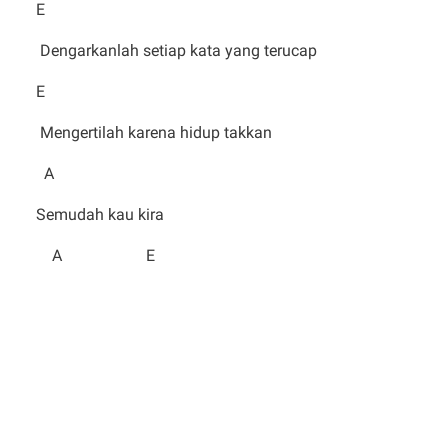
E
Dengarkanlah setiap kata yang terucap
E
Mengertilah karena hidup takkan
A
Semudah kau kira
A E