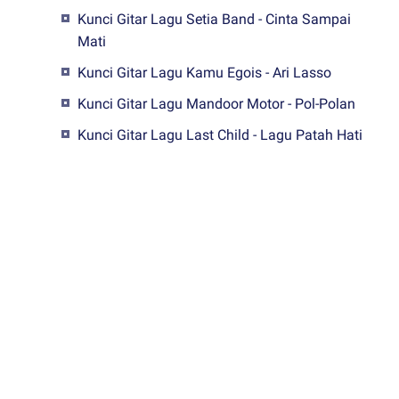
Kunci Gitar Lagu Setia Band - Cinta Sampai
Mati
Kunci Gitar Lagu Kamu Egois - Ari Lasso
Kunci Gitar Lagu Mandoor Motor - Pol-Polan
Kunci Gitar Lagu Last Child - Lagu Patah Hati