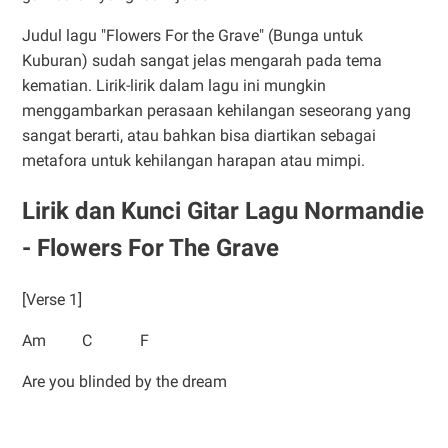
Judul lagu "Flowers For the Grave" (Bunga untuk
Kuburan) sudah sangat jelas mengarah pada tema
kematian. Lirik-lirik dalam lagu ini mungkin
menggambarkan perasaan kehilangan seseorang yang
sangat berarti, atau bahkan bisa diartikan sebagai
metafora untuk kehilangan harapan atau mimpi.
Lirik dan Kunci Gitar Lagu Normandie
- Flowers For The Grave
[Verse 1]
Am C F
Are you blinded by the dream