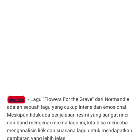
- Lagu "Flowers For the Grave" dari Normandie
chordam
adalah sebuah lagu yang cukup intens dan emosional.
Meskipun tidak ada penjelasan resmi yang sangat rinci
dari band mengenai makna lagu ini, kita bisa mencoba
menganalisis lirik dan suasana lagu untuk mendapatkan
gambaran yang lebih jelas.