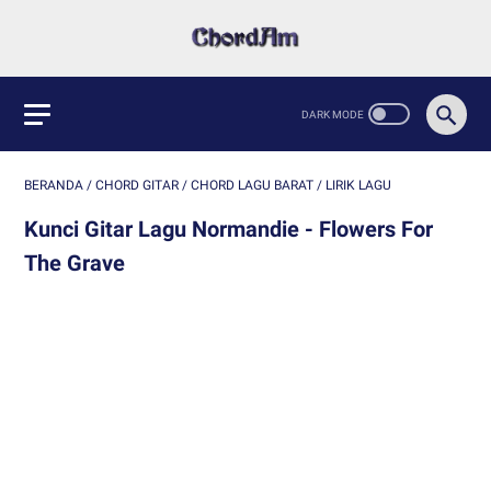
BERANDA
/
CHORD GITAR
/
CHORD LAGU BARAT
/
LIRIK LAGU
Kunci Gitar Lagu Normandie - Flowers For
The Grave