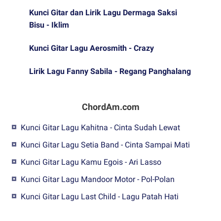
Kunci Gitar dan Lirik Lagu Dermaga Saksi
Bisu - Iklim
Kunci Gitar Lagu Aerosmith - Crazy
Lirik Lagu Fanny Sabila - Regang Panghalang
ChordAm.com
Kunci Gitar Lagu Kahitna - Cinta Sudah Lewat
Kunci Gitar Lagu Setia Band - Cinta Sampai Mati
Kunci Gitar Lagu Kamu Egois - Ari Lasso
Kunci Gitar Lagu Mandoor Motor - Pol-Polan
Kunci Gitar Lagu Last Child - Lagu Patah Hati