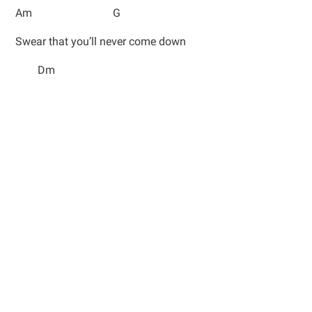
Am G
Swear that you’ll never come down
Dm