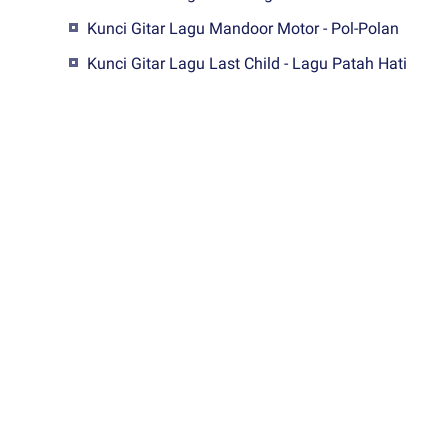
Kunci Gitar Lagu Mandoor Motor - Pol-Polan
Kunci Gitar Lagu Last Child - Lagu Patah Hati