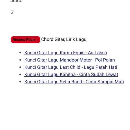
outro:
G
Chord Gitar,
Lirik Lagu,
Related Posts
:
Kunci Gitar Lagu Kamu Egois - Ari Lasso
Kunci Gitar Lagu Mandoor Motor - Pol-Polan
Kunci Gitar Lagu Last Child - Lagu Patah Hati
Kunci Gitar Lagu Kahitna - Cinta Sudah Lewat
Kunci Gitar Lagu Setia Band - Cinta Sampai Mati