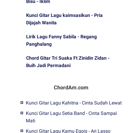
Bisu - Iklim
Kunci Gitar Lagu kaimsasikun - Pria
Dijajah Wanita
Lirik Lagu Fanny Sabila - Regang
Panghalang
Chord Gitar Tri Suaka Ft Zinidin Zidan -
Buih Jadi Permadani
ChordAm.com
Kunci Gitar Lagu Kahitna - Cinta Sudah Lewat
Kunci Gitar Lagu Setia Band - Cinta Sampai
Mati
Kunci Gitar Lagu Kamu Egois - Ari Lasso