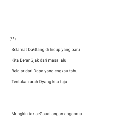
(**)
Selamat DaGtang di hidup yang baru
Kita BeranGjak dari masa lalu
Belajar dari Dapa yang engkau tahu
Tentukan arah Dyang kita tuju
Mungkin tak seGsuai angan-anganmu