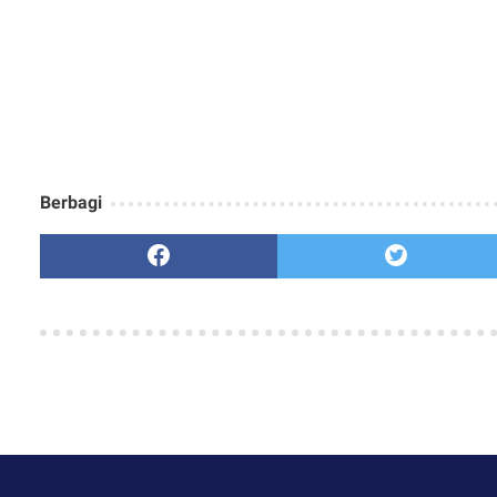
Berbagi