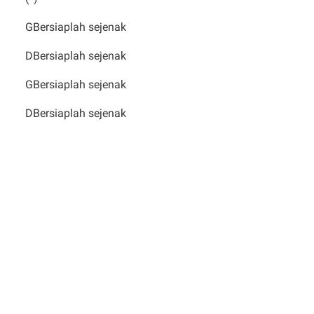
GBersiaplah sejenak
DBersiaplah sejenak
GBersiaplah sejenak
DBersiaplah sejenak