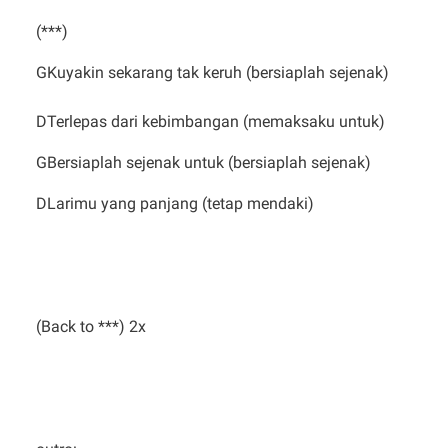
(***)
GKuyakin sekarang tak keruh (bersiaplah sejenak)
DTerlepas dari kebimbangan (memaksaku untuk)
GBersiaplah sejenak untuk (bersiaplah sejenak)
DLarimu yang panjang (tetap mendaki)
(Back to ***) 2x