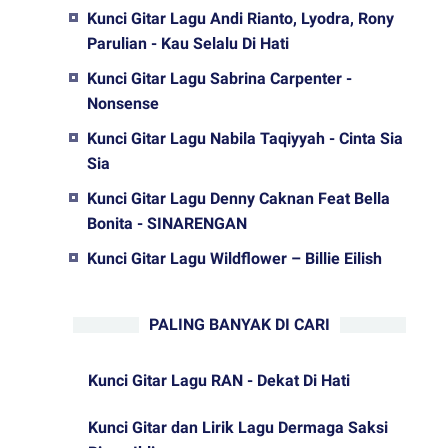
Kunci Gitar Lagu Andi Rianto, Lyodra, Rony
Parulian - Kau Selalu Di Hati
Kunci Gitar Lagu Sabrina Carpenter -
Nonsense
Kunci Gitar Lagu Nabila Taqiyyah - Cinta Sia
Sia
Kunci Gitar Lagu Denny Caknan Feat Bella
Bonita - SINARENGAN
Kunci Gitar Lagu Wildflower – Billie Eilish
PALING BANYAK DI CARI
Kunci Gitar Lagu RAN - Dekat Di Hati
Kunci Gitar dan Lirik Lagu Dermaga Saksi