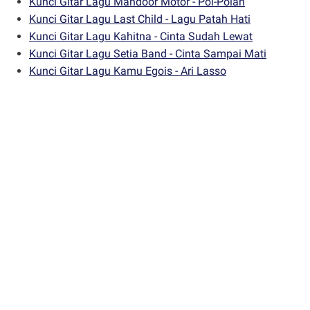
Kunci Gitar Lagu Mandoor Motor - Pol-Polan
Kunci Gitar Lagu Last Child - Lagu Patah Hati
Kunci Gitar Lagu Kahitna - Cinta Sudah Lewat
Kunci Gitar Lagu Setia Band - Cinta Sampai Mati
Kunci Gitar Lagu Kamu Egois - Ari Lasso