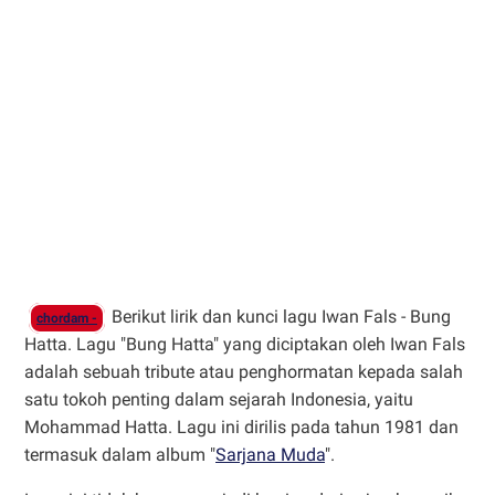
Berikut lirik dan kunci lagu Iwan Fals - Bung
chordam -
Hatta. Lagu "Bung Hatta" yang diciptakan oleh Iwan Fals
adalah sebuah tribute atau penghormatan kepada salah
satu tokoh penting dalam sejarah Indonesia, yaitu
Mohammad Hatta. Lagu ini dirilis pada tahun 1981 dan
termasuk dalam album "
Sarjana Muda
".