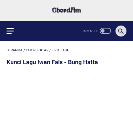
BERANDA
/
CHORD GITAR
/
LIRIK LAGU
Kunci Lagu Iwan Fals - Bung Hatta