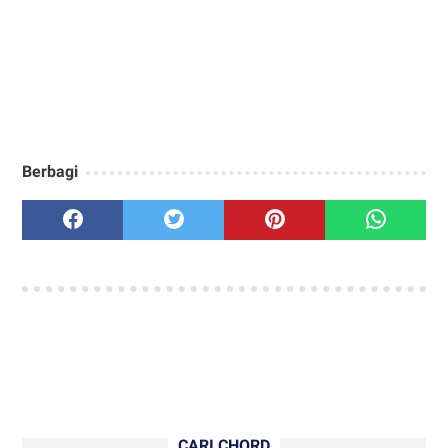
Berbagi
CARI CHORD