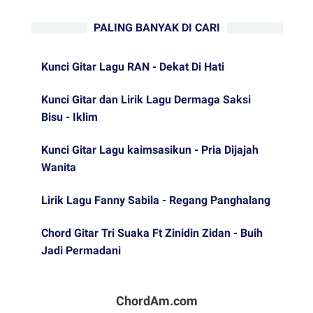
PALING BANYAK DI CARI
Kunci Gitar Lagu RAN - Dekat Di Hati
Kunci Gitar dan Lirik Lagu Dermaga Saksi
Bisu - Iklim
Kunci Gitar Lagu kaimsasikun - Pria Dijajah
Wanita
Lirik Lagu Fanny Sabila - Regang Panghalang
Chord Gitar Tri Suaka Ft Zinidin Zidan - Buih
Jadi Permadani
ChordAm.com