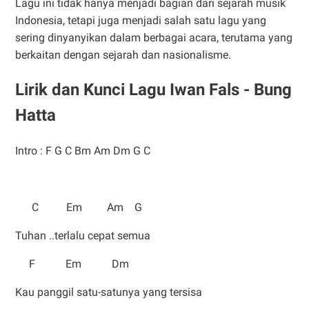
Lagu ini tidak hanya menjadi bagian dari sejarah musik
Indonesia, tetapi juga menjadi salah satu lagu yang
sering dinyanyikan dalam berbagai acara, terutama yang
berkaitan dengan sejarah dan nasionalisme.
Lirik dan Kunci Lagu Iwan Fals - Bung
Hatta
Intro : F G C Bm Am Dm G C
C Em Am G
Tuhan ..terlalu cepat semua
F Em Dm
Kau panggil satu-satunya yang tersisa