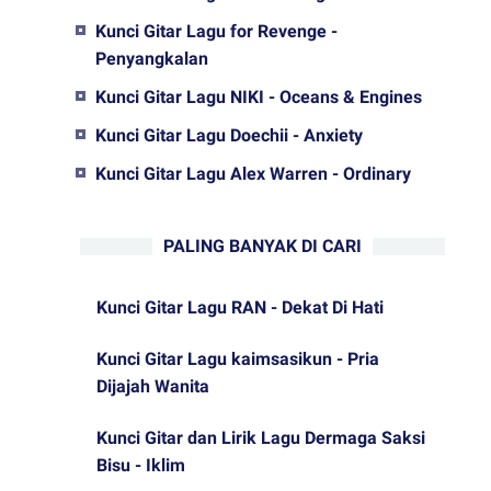
Kunci Gitar Lagu for Revenge -
Penyangkalan
Kunci Gitar Lagu NIKI - Oceans & Engines
Kunci Gitar Lagu Doechii - Anxiety
Kunci Gitar Lagu Alex Warren - Ordinary
PALING BANYAK DI CARI
Kunci Gitar Lagu RAN - Dekat Di Hati
Kunci Gitar Lagu kaimsasikun - Pria
Dijajah Wanita
Kunci Gitar dan Lirik Lagu Dermaga Saksi
Bisu - Iklim