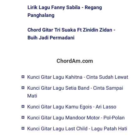
Lirik Lagu Fanny Sabila - Regang
Panghalang
Chord Gitar Tri Suaka Ft Zinidin Zidan -
Buih Jadi Permadani
ChordAm.com
Kunci Gitar Lagu Kahitna - Cinta Sudah Lewat
Kunci Gitar Lagu Setia Band - Cinta Sampai
Mati
Kunci Gitar Lagu Kamu Egois - Ari Lasso
Kunci Gitar Lagu Mandoor Motor - Pol-Polan
Kunci Gitar Lagu Last Child - Lagu Patah Hati