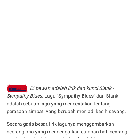
Di bawah adalah lirik dan kunci Slank -
chordam -
Sympathy Blues
. Lagu "Sympathy Blues" dari Slank
adalah sebuah lagu yang menceritakan tentang
perasaan simpati yang berubah menjadi kasih sayang.
Secara garis besar, lirik lagunya menggambarkan
seorang pria yang mendengarkan curahan hati seorang