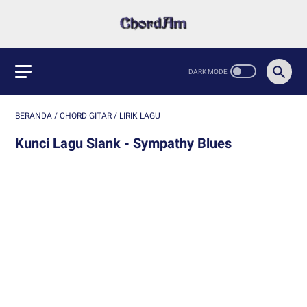
BERANDA
/
CHORD GITAR
/
LIRIK LAGU
Kunci Lagu Slank - Sympathy Blues