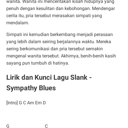
wanita. Wanita ini menceritakan kisah hidupnya yang
penuh dengan kesulitan dan kebohongan. Mendengar
cerita itu, pria tersebut merasakan simpati yang
mendalam.
Simpati ini kemudian berkembang menjadi perasaan
yang lebih dalam seiring berjalannya waktu. Mereka
sering berkomunikasi dan pria tersebut semakin
mengenal wanita tersebut. Akhirnya, benih-benih kasih
sayang pun tumbuh di hatinya.
Lirik dan Kunci Lagu Slank -
Sympathy Blues
[Intro] G C Am Em D
G C