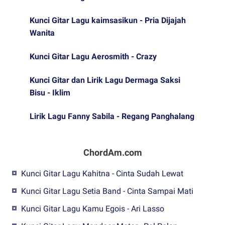
Kunci Gitar Lagu kaimsasikun - Pria Dijajah
Wanita
Kunci Gitar Lagu Aerosmith - Crazy
Kunci Gitar dan Lirik Lagu Dermaga Saksi
Bisu - Iklim
Lirik Lagu Fanny Sabila - Regang Panghalang
ChordAm.com
Kunci Gitar Lagu Kahitna - Cinta Sudah Lewat
Kunci Gitar Lagu Setia Band - Cinta Sampai Mati
Kunci Gitar Lagu Kamu Egois - Ari Lasso