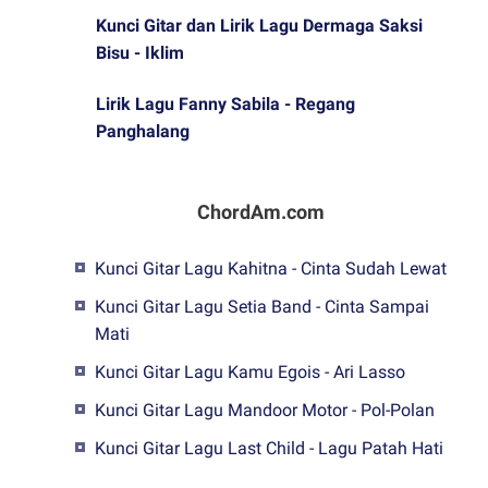
Kunci Gitar dan Lirik Lagu Dermaga Saksi
Bisu - Iklim
Lirik Lagu Fanny Sabila - Regang
Panghalang
ChordAm.com
Kunci Gitar Lagu Kahitna - Cinta Sudah Lewat
Kunci Gitar Lagu Setia Band - Cinta Sampai
Mati
Kunci Gitar Lagu Kamu Egois - Ari Lasso
Kunci Gitar Lagu Mandoor Motor - Pol-Polan
Kunci Gitar Lagu Last Child - Lagu Patah Hati