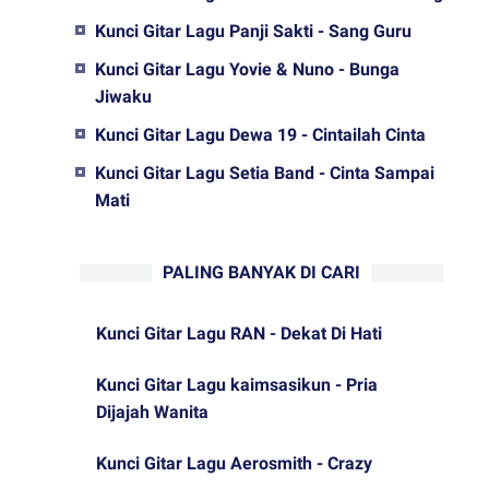
Kunci Gitar Lagu Panji Sakti - Sang Guru
Kunci Gitar Lagu Yovie & Nuno - Bunga
Jiwaku
Kunci Gitar Lagu Dewa 19 - Cintailah Cinta
Kunci Gitar Lagu Setia Band - Cinta Sampai
Mati
PALING BANYAK DI CARI
Kunci Gitar Lagu RAN - Dekat Di Hati
Kunci Gitar Lagu kaimsasikun - Pria
Dijajah Wanita
Kunci Gitar Lagu Aerosmith - Crazy