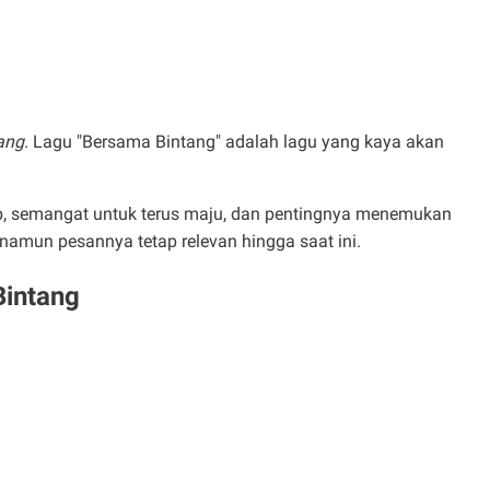
tang
. Lagu "Bersama Bintang" adalah lagu yang kaya akan
dup, semangat untuk terus maju, dan pentingnya menemukan
 namun pesannya tetap relevan hingga saat ini.
Bintang