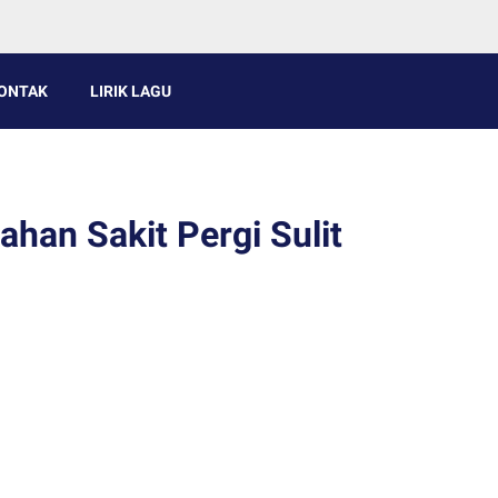
ONTAK
LIRIK LAGU
ahan Sakit Pergi Sulit