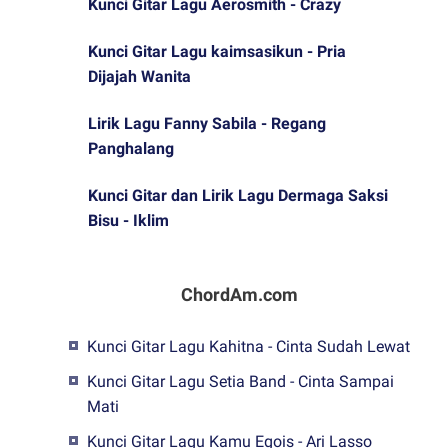
Kunci Gitar Lagu Aerosmith - Crazy
Kunci Gitar Lagu kaimsasikun - Pria
Dijajah Wanita
Lirik Lagu Fanny Sabila - Regang
Panghalang
Kunci Gitar dan Lirik Lagu Dermaga Saksi
Bisu - Iklim
ChordAm.com
Kunci Gitar Lagu Kahitna - Cinta Sudah Lewat
Kunci Gitar Lagu Setia Band - Cinta Sampai
Mati
Kunci Gitar Lagu Kamu Egois - Ari Lasso