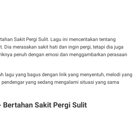
ertahan Sakit Pergi Sulit. Lagu ini menceritakan tentang
Dia merasakan sakit hati dan ingin pergi, tetapi dia juga
 Liriknya penuh dengan emosi dan menggambarkan perasaan
alah lagu yang bagus dengan lirik yang menyentuh, melodi yang
gi pendengar yang sedang mengalami situasi yang sama
- Bertahan Sakit Pergi Sulit