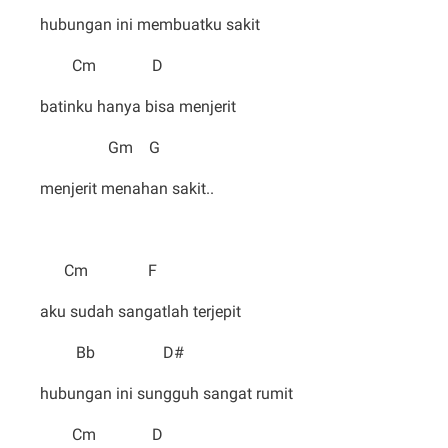
hubungan ini membuatku sakit
Cm D
batinku hanya bisa menjerit
Gm G
menjerit menahan sakit..
Cm F
aku sudah sangatlah terjepit
Bb D#
hubungan ini sungguh sangat rumit
Cm D