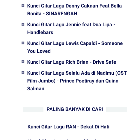
Kunci Gitar Lagu Denny Caknan Feat Bella
Bonita - SINARENGAN
Kunci Gitar Lagu Jennie feat Dua Lipa -
Handlebars
Kunci Gitar Lagu Lewis Capaldi - Someone
You Loved
Kunci Gitar Lagu Rich Brian - Drive Safe
Kunci Gitar Lagu Selalu Ada di Nadimu (OST
Film Jumbo) - Prince Poetiray dan Quinn
Salman
PALING BANYAK DI CARI
Kunci Gitar Lagu RAN - Dekat Di Hati