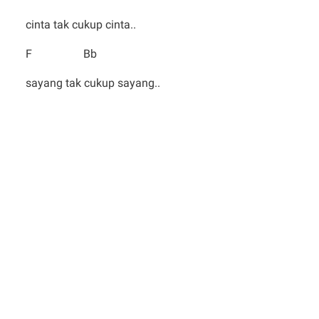
cinta tak cukup cinta..
F Bb
sayang tak cukup sayang..