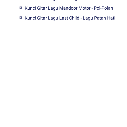
Kunci Gitar Lagu Mandoor Motor - Pol-Polan
Kunci Gitar Lagu Last Child - Lagu Patah Hati