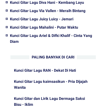
Kunci Gitar Lagu Diva Hani - Kembang Layu
Kunci Gitar Lagu Via Vallen - Meraih Bintang
Kunci Gitar Lagu Juicy Luicy - Jemari
Kunci Gitar Lagu Mahalini - Putar Waktu
Kunci Gitar Lagu Ariel & Difki Khalif - Cinta Yang
Diam
PALING BANYAK DI CARI
Kunci Gitar Lagu RAN - Dekat Di Hati
Kunci Gitar Lagu kaimsasikun - Pria Dijajah
Wanita
Kunci Gitar dan Lirik Lagu Dermaga Saksi
Bisu - Iklim