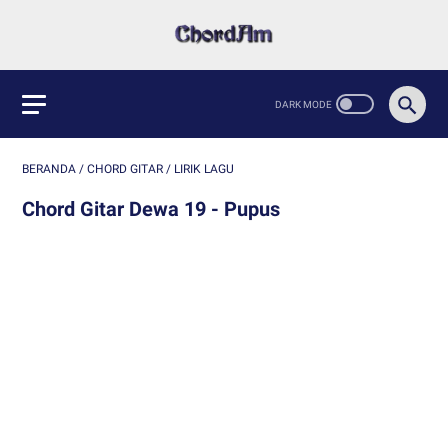
BERANDA
/
CHORD GITAR
/
LIRIK LAGU
Chord Gitar Dewa 19 - Pupus