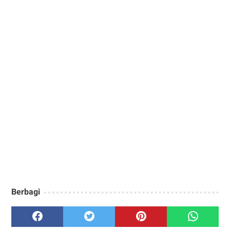
Berbagi