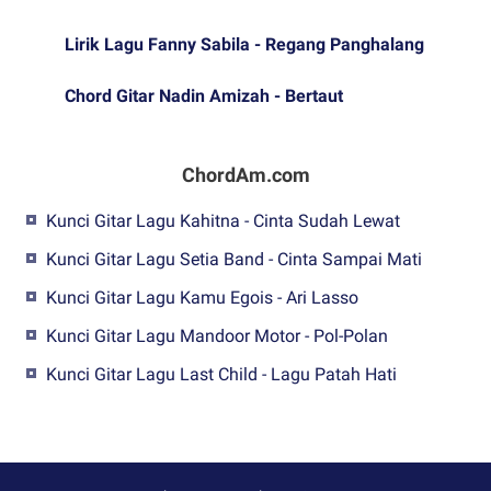
Lirik Lagu Fanny Sabila - Regang Panghalang
Chord Gitar Nadin Amizah - Bertaut
ChordAm.com
Kunci Gitar Lagu Kahitna - Cinta Sudah Lewat
Kunci Gitar Lagu Setia Band - Cinta Sampai Mati
Kunci Gitar Lagu Kamu Egois - Ari Lasso
Kunci Gitar Lagu Mandoor Motor - Pol-Polan
Kunci Gitar Lagu Last Child - Lagu Patah Hati