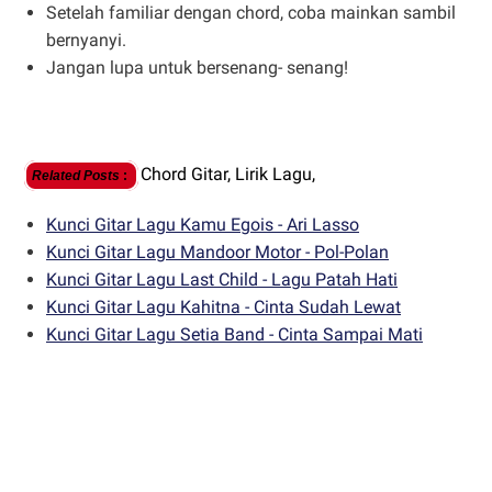
Setelah familiar dengan chord, coba mainkan sambil
bernyanyi.
Jangan lupa untuk bersenang- senang!
Chord Gitar,
Lirik Lagu,
Related Posts
:
Kunci Gitar Lagu Kamu Egois - Ari Lasso
Kunci Gitar Lagu Mandoor Motor - Pol-Polan
Kunci Gitar Lagu Last Child - Lagu Patah Hati
Kunci Gitar Lagu Kahitna - Cinta Sudah Lewat
Kunci Gitar Lagu Setia Band - Cinta Sampai Mati