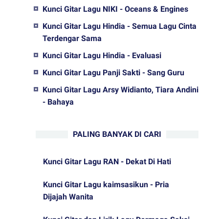
Kunci Gitar Lagu NIKI - Oceans & Engines
Kunci Gitar Lagu Hindia - Semua Lagu Cinta
Terdengar Sama
Kunci Gitar Lagu Hindia - Evaluasi
Kunci Gitar Lagu Panji Sakti - Sang Guru
Kunci Gitar Lagu Arsy Widianto, Tiara Andini
- Bahaya
PALING BANYAK DI CARI
Kunci Gitar Lagu RAN - Dekat Di Hati
Kunci Gitar Lagu kaimsasikun - Pria
Dijajah Wanita