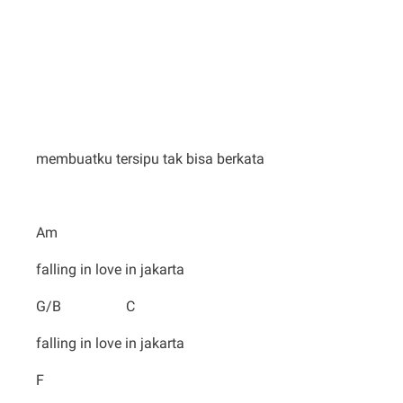
membuatku tersipu tak bisa berkata
Am
falling in love in jakarta
G/B C
falling in love in jakarta
F