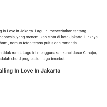
ing In Love In Jakarta. Lagu ini menceritakan tentang
ndonesia, yang menemukan cinta di kota Jakarta. Liriknya
mi, namun tetap terasa puitis dan romantis.
an tidak rumit. Lagu ini menggunakan kunci dasar C major,
dalah chord progression lagu tersebut:
alling In Love In Jakarta