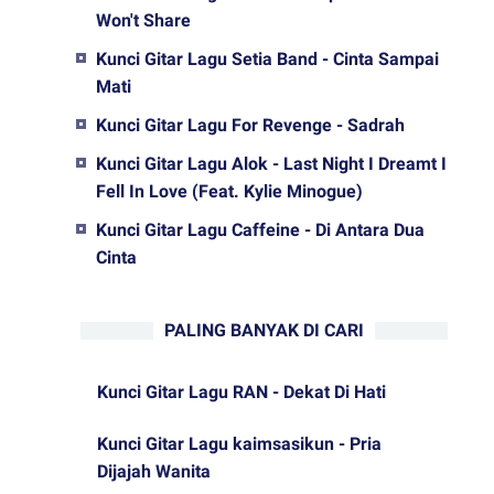
Won't Share
Kunci Gitar Lagu Setia Band - Cinta Sampai
Mati
Kunci Gitar Lagu For Revenge - Sadrah
Kunci Gitar Lagu Alok - Last Night I Dreamt I
Fell In Love (Feat. Kylie Minogue)
Kunci Gitar Lagu Caffeine - Di Antara Dua
Cinta
PALING BANYAK DI CARI
Kunci Gitar Lagu RAN - Dekat Di Hati
Kunci Gitar Lagu kaimsasikun - Pria
Dijajah Wanita