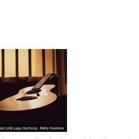
dan Lirik Lagu Gantung - Melly Goeslaw