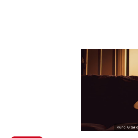
Kunci Gitar 