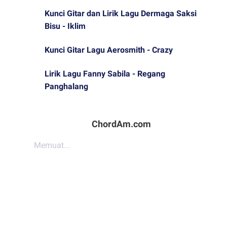
Kunci Gitar dan Lirik Lagu Dermaga Saksi
Bisu - Iklim
Kunci Gitar Lagu Aerosmith - Crazy
Lirik Lagu Fanny Sabila - Regang
Panghalang
ChordAm.com
Memuat...