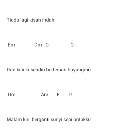
Tiada lagi kisah indah
Em Dm C G
Dan kini kusendiri berteman bayangmu
Dm Am F G
Malam kini berganti sunyi sepi untukku