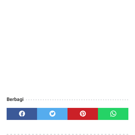
Berbagi