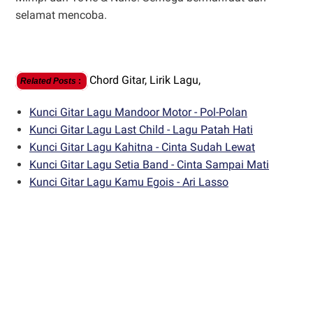
selamat mencoba.
Chord Gitar,
Lirik Lagu,
Related Posts
:
Kunci Gitar Lagu Mandoor Motor - Pol-Polan
Kunci Gitar Lagu Last Child - Lagu Patah Hati
Kunci Gitar Lagu Kahitna - Cinta Sudah Lewat
Kunci Gitar Lagu Setia Band - Cinta Sampai Mati
Kunci Gitar Lagu Kamu Egois - Ari Lasso