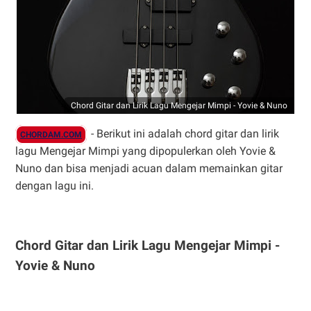
Chord Gitar dan Lirik Lagu Mengejar Mimpi - Yovie & Nuno
- Berikut ini adalah chord gitar dan lirik
CHORDAM.COM
lagu Mengejar Mimpi yang dipopulerkan oleh Yovie &
Nuno dan bisa menjadi acuan dalam memainkan gitar
dengan lagu ini.
Chord Gitar dan Lirik Lagu Mengejar Mimpi -
Yovie & Nuno