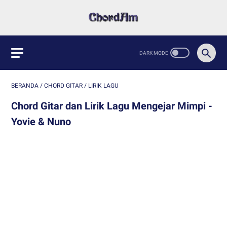
BERANDA
/
CHORD GITAR
/
LIRIK LAGU
Chord Gitar dan Lirik Lagu Mengejar Mimpi -
Yovie & Nuno