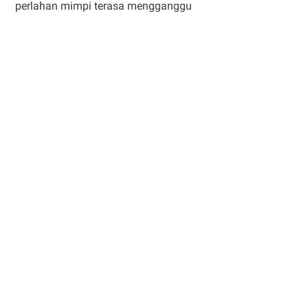
perlahan mimpi terasa mengganggu