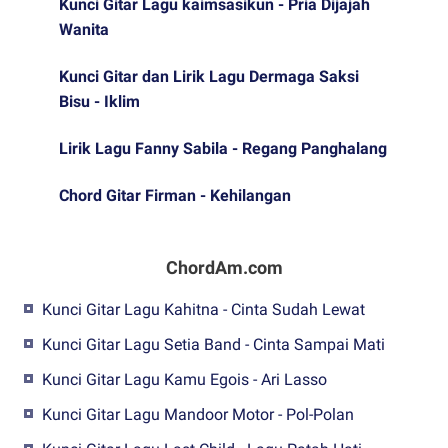
Kunci Gitar Lagu kaimsasikun - Pria Dijajah
Wanita
Kunci Gitar dan Lirik Lagu Dermaga Saksi
Bisu - Iklim
Lirik Lagu Fanny Sabila - Regang Panghalang
Chord Gitar Firman - Kehilangan
ChordAm.com
Kunci Gitar Lagu Kahitna - Cinta Sudah Lewat
Kunci Gitar Lagu Setia Band - Cinta Sampai Mati
Kunci Gitar Lagu Kamu Egois - Ari Lasso
Kunci Gitar Lagu Mandoor Motor - Pol-Polan