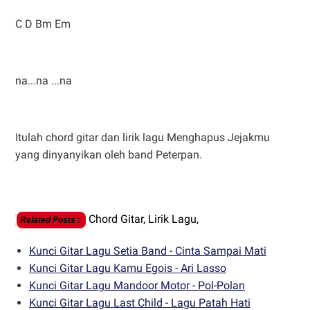
C D Bm Em
na...na ...na
Itulah chord gitar dan lirik lagu Menghapus Jejakmu
yang dinyanyikan oleh band Peterpan.
Chord Gitar,
Lirik Lagu,
Related Posts
:
Kunci Gitar Lagu Setia Band - Cinta Sampai Mati
Kunci Gitar Lagu Kamu Egois - Ari Lasso
Kunci Gitar Lagu Mandoor Motor - Pol-Polan
Kunci Gitar Lagu Last Child - Lagu Patah Hati