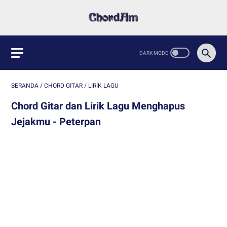
BERANDA
/
CHORD GITAR
/
LIRIK LAGU
Chord Gitar dan Lirik Lagu Menghapus
Jejakmu - Peterpan