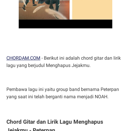
CHORDAM.COM
- Berikut ini adalah chord gitar dan lirik
lagu yang berjudul Menghapus Jejakmu.
Pembawa lagu ini yaitu group band bernama Peterpan
yang saat ini telah berganti nama menjadi NOAH.
Chord Gitar dan Lirik Lagu Menghapus
Jejakmu - Peterpan