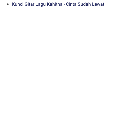
Kunci Gitar Lagu Kahitna - Cinta Sudah Lewat