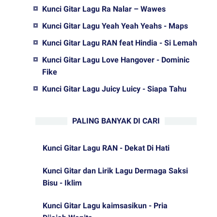
Kunci Gitar Lagu Ra Nalar – Wawes
Kunci Gitar Lagu Yeah Yeah Yeahs - Maps
Kunci Gitar Lagu RAN feat Hindia - Si Lemah
Kunci Gitar Lagu Love Hangover - Dominic
Fike
Kunci Gitar Lagu Juicy Luicy - Siapa Tahu
PALING BANYAK DI CARI
Kunci Gitar Lagu RAN - Dekat Di Hati
Kunci Gitar dan Lirik Lagu Dermaga Saksi
Bisu - Iklim
Kunci Gitar Lagu kaimsasikun - Pria