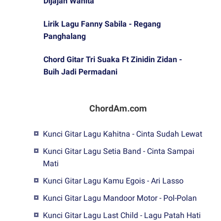
Dijajah Wanita
Lirik Lagu Fanny Sabila - Regang
Panghalang
Chord Gitar Tri Suaka Ft Zinidin Zidan -
Buih Jadi Permadani
ChordAm.com
Kunci Gitar Lagu Kahitna - Cinta Sudah Lewat
Kunci Gitar Lagu Setia Band - Cinta Sampai
Mati
Kunci Gitar Lagu Kamu Egois - Ari Lasso
Kunci Gitar Lagu Mandoor Motor - Pol-Polan
Kunci Gitar Lagu Last Child - Lagu Patah Hati