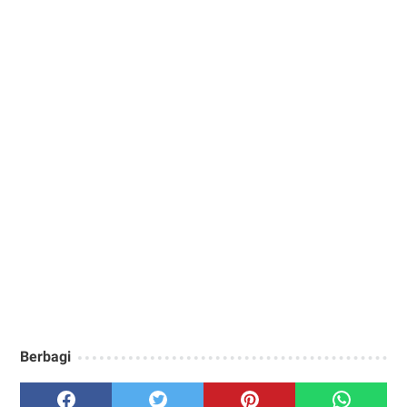
Berbagi