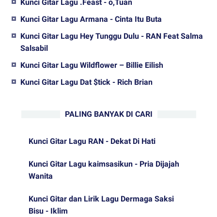
Kunci Gitar Lagu .Feast - o,Tuan
Kunci Gitar Lagu Armana - Cinta Itu Buta
Kunci Gitar Lagu Hey Tunggu Dulu - RAN Feat Salma
Salsabil
Kunci Gitar Lagu Wildflower – Billie Eilish
Kunci Gitar Lagu Dat $tick - Rich Brian
PALING BANYAK DI CARI
Kunci Gitar Lagu RAN - Dekat Di Hati
Kunci Gitar Lagu kaimsasikun - Pria Dijajah
Wanita
Kunci Gitar dan Lirik Lagu Dermaga Saksi
Bisu - Iklim