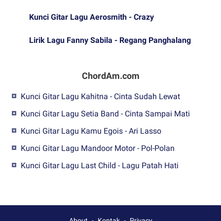
Kunci Gitar Lagu Aerosmith - Crazy
Lirik Lagu Fanny Sabila - Regang Panghalang
ChordAm.com
Kunci Gitar Lagu Kahitna - Cinta Sudah Lewat
Kunci Gitar Lagu Setia Band - Cinta Sampai Mati
Kunci Gitar Lagu Kamu Egois - Ari Lasso
Kunci Gitar Lagu Mandoor Motor - Pol-Polan
Kunci Gitar Lagu Last Child - Lagu Patah Hati
About
Kontak
Privacy