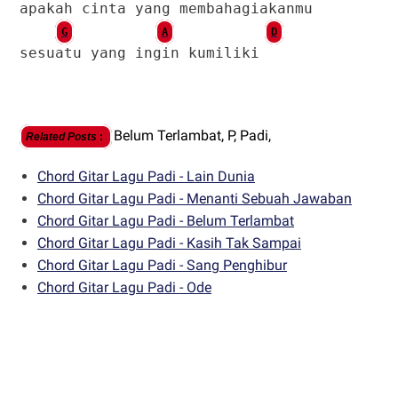
apakah cinta yang membahagiakanmu
G
A
D
sesuatu yang ingin kumiliki
Belum Terlambat,
P,
Padi,
Related Posts
:
Chord Gitar Lagu Padi - Lain Dunia
Chord Gitar Lagu Padi - Menanti Sebuah Jawaban
Chord Gitar Lagu Padi - Belum Terlambat
Chord Gitar Lagu Padi - Kasih Tak Sampai
Chord Gitar Lagu Padi - Sang Penghibur
Chord Gitar Lagu Padi - Ode