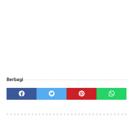
Berbagi