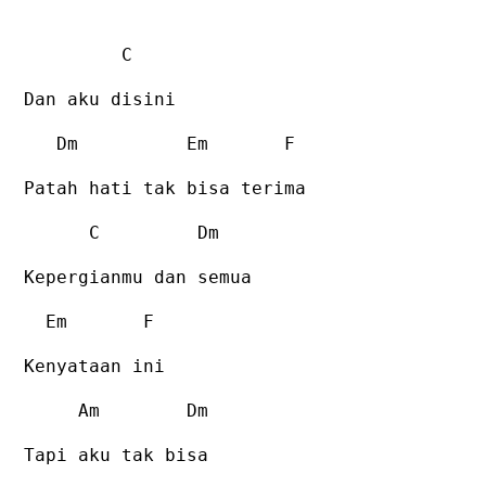
C
Dan aku disini
Dm
Em
F
Patah hati tak bisa terima
C
Dm
Kepergianmu dan semua
Em
F
Kenyataan ini
Am
Dm
Tapi aku tak bisa