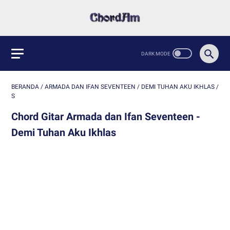
BERANDA
/
ARMADA DAN IFAN SEVENTEEN
/
DEMI TUHAN AKU IKHLAS
/
S
Chord Gitar Armada dan Ifan Seventeen -
Demi Tuhan Aku Ikhlas