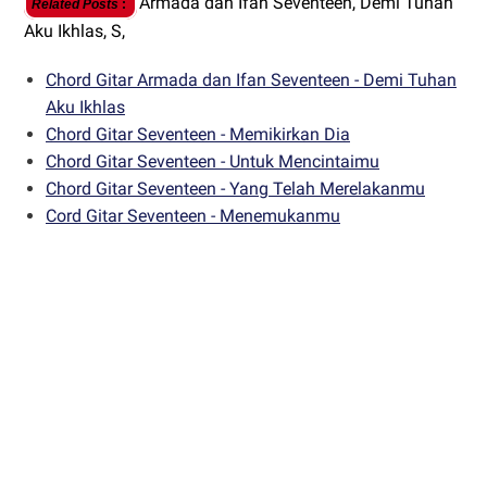
Armada dan Ifan Seventeen,
Demi Tuhan
Related Posts
:
Aku Ikhlas,
S,
Chord Gitar Armada dan Ifan Seventeen - Demi Tuhan
Aku Ikhlas
Chord Gitar Seventeen - Memikirkan Dia
Chord Gitar Seventeen - Untuk Mencintaimu
Chord Gitar Seventeen - Yang Telah Merelakanmu
Cord Gitar Seventeen - Menemukanmu