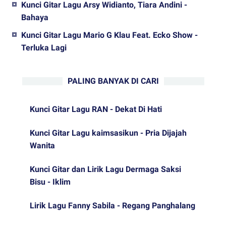
Kunci Gitar Lagu Arsy Widianto, Tiara Andini -
Bahaya
Kunci Gitar Lagu Mario G Klau Feat. Ecko Show -
Terluka Lagi
PALING BANYAK DI CARI
Kunci Gitar Lagu RAN - Dekat Di Hati
Kunci Gitar Lagu kaimsasikun - Pria Dijajah
Wanita
Kunci Gitar dan Lirik Lagu Dermaga Saksi
Bisu - Iklim
Lirik Lagu Fanny Sabila - Regang Panghalang