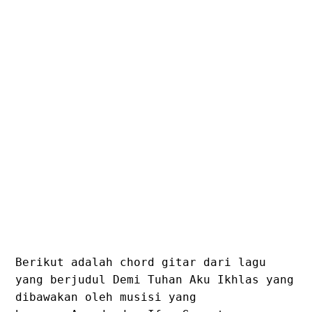
Berikut adalah chord gitar dari lagu
yang berjudul Demi Tuhan Aku Ikhlas yang
dibawakan oleh musisi yang