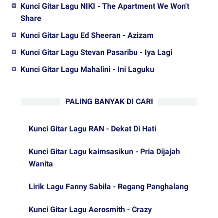
Kunci Gitar Lagu NIKI - The Apartment We Won't
Share
Kunci Gitar Lagu Ed Sheeran - Azizam
Kunci Gitar Lagu Stevan Pasaribu - Iya Lagi
Kunci Gitar Lagu Mahalini - Ini Laguku
PALING BANYAK DI CARI
Kunci Gitar Lagu RAN - Dekat Di Hati
Kunci Gitar Lagu kaimsasikun - Pria Dijajah
Wanita
Lirik Lagu Fanny Sabila - Regang Panghalang
Kunci Gitar Lagu Aerosmith - Crazy