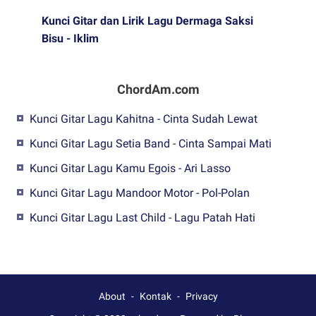
Kunci Gitar dan Lirik Lagu Dermaga Saksi
Bisu - Iklim
ChordAm.com
Kunci Gitar Lagu Kahitna - Cinta Sudah Lewat
Kunci Gitar Lagu Setia Band - Cinta Sampai Mati
Kunci Gitar Lagu Kamu Egois - Ari Lasso
Kunci Gitar Lagu Mandoor Motor - Pol-Polan
Kunci Gitar Lagu Last Child - Lagu Patah Hati
About
Kontak
Privacy