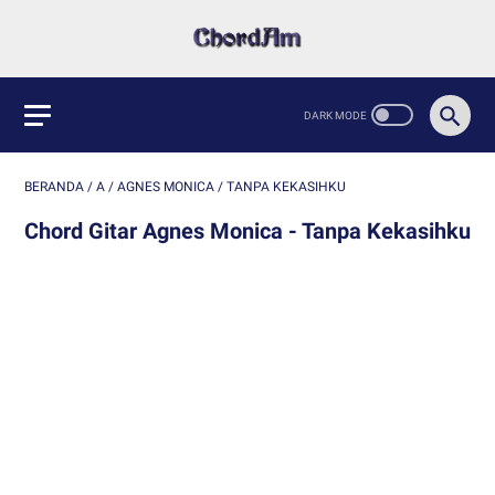
BERANDA
/
A
/
AGNES MONICA
/
TANPA KEKASIHKU
Chord Gitar Agnes Monica - Tanpa Kekasihku