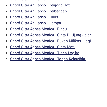
Chord Gitar Ari Lasso - Penjaga Hati
Chord Gitar Ari Lasso - Perbedaan
Chord Gitar Ari Lasso - Tulus
Chord Gitar Ari Lasso - Hampa
Chord Gitar Agnes Monica - Rindu
Chord Gitar Agnes Monica - Cinta Di Ujung Jalan
Chord Gitar Agnes Monica - Bukan Milikmu Lagi
Chord Gitar Agnes Monica - Cinta Mati
Chord Gitar Agnes Monica - Tiada Logika
Chord Gitar Agnes Monica - Tanpa Kekasihku