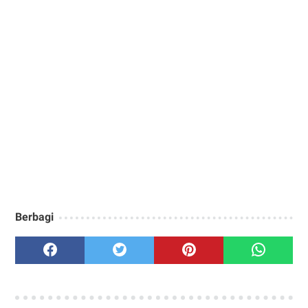
Berbagi