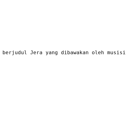
 berjudul Jera yang dibawakan oleh musisi