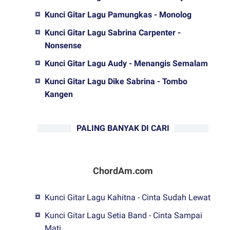
Kunci Gitar Lagu Pamungkas - Monolog
Kunci Gitar Lagu Sabrina Carpenter -
Nonsense
Kunci Gitar Lagu Audy - Menangis Semalam
Kunci Gitar Lagu Dike Sabrina - Tombo
Kangen
PALING BANYAK DI CARI
ChordAm.com
Kunci Gitar Lagu Kahitna - Cinta Sudah Lewat
Kunci Gitar Lagu Setia Band - Cinta Sampai
Mati