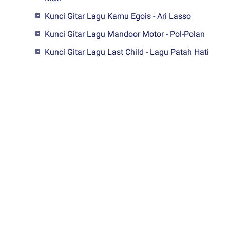
Kunci Gitar Lagu Kamu Egois - Ari Lasso
Kunci Gitar Lagu Mandoor Motor - Pol-Polan
Kunci Gitar Lagu Last Child - Lagu Patah Hati