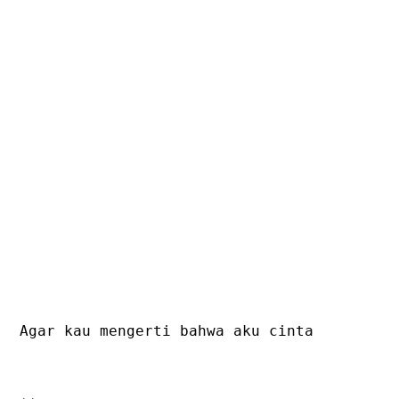
Agar kau mengerti bahwa aku cinta