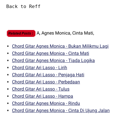
Back to Reff
A,
Agnes Monica,
Cinta Mati,
Related Posts
:
Chord Gitar Agnes Monica - Bukan Milikmu Lagi
Chord Gitar Agnes Monica - Cinta Mati
Chord Gitar Agnes Monica - Tiada Logika
Chord Gitar Ari Lasso - Lirih
Chord Gitar Ari Lasso - Penjaga Hati
Chord Gitar Ari Lasso - Perbedaan
Chord Gitar Ari Lasso - Tulus
Chord Gitar Ari Lasso - Hampa
Chord Gitar Agnes Monica - Rindu
Chord Gitar Agnes Monica - Cinta Di Ujung Jalan