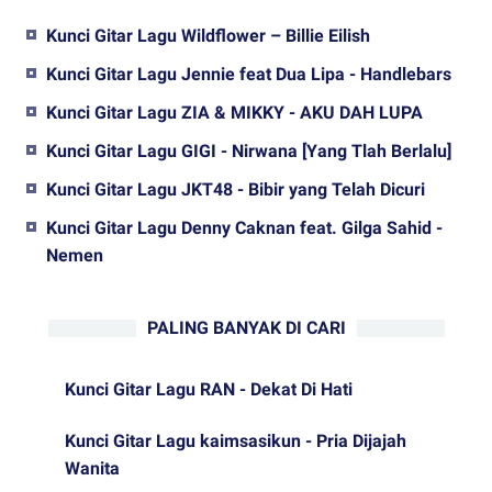
Kunci Gitar Lagu Wildflower – Billie Eilish
Kunci Gitar Lagu Jennie feat Dua Lipa - Handlebars
Kunci Gitar Lagu ZIA & MIKKY - AKU DAH LUPA
Kunci Gitar Lagu GIGI - Nirwana [Yang Tlah Berlalu]
Kunci Gitar Lagu JKT48 - Bibir yang Telah Dicuri
Kunci Gitar Lagu Denny Caknan feat. Gilga Sahid -
Nemen
PALING BANYAK DI CARI
Kunci Gitar Lagu RAN - Dekat Di Hati
Kunci Gitar Lagu kaimsasikun - Pria Dijajah
Wanita