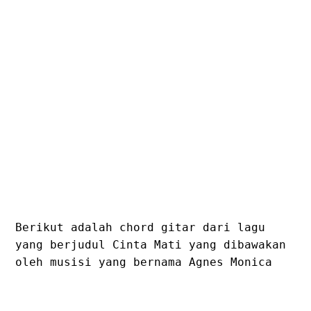
Berikut adalah chord gitar dari lagu
yang berjudul Cinta Mati yang dibawakan
oleh musisi yang bernama Agnes Monica