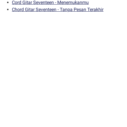
Cord Gitar Seventeen - Menemukanmu
Chord Gitar Seventeen - Tanpa Pesan Terakhir