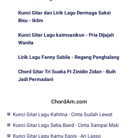
Kunci Gitar dan Lirik Lagu Dermaga Saksi
Bisu - Iklim
Kunci Gitar Lagu kaimsasikun - Pria Dijajah
Wanita
Lirik Lagu Fanny Sabila - Regang Panghalang
Chord Gitar Tri Suaka Ft Zinidin Zidan - Buih
Jadi Permadani
ChordAm.com
Kunci Gitar Lagu Kahitna - Cinta Sudah Lewat
Kunci Gitar Lagu Setia Band - Cinta Sampai Mati
Kunci Gitar Lagu Kamu Egois - Ari Lasso