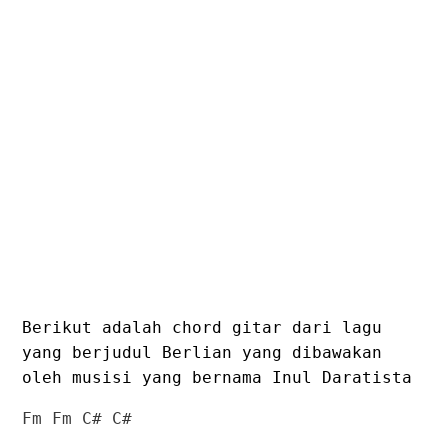
Berikut adalah chord gitar dari lagu
yang berjudul Berlian yang dibawakan
oleh musisi yang bernama Inul Daratista
Fm Fm C# C#