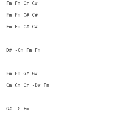
Fm Fm C# C#
Fm Fm C# C#
Fm Fm C# C#
D# -Cm Fm Fm
Fm Fm G# G#
Cm Cm C# -D# Fm
G# -G Fm