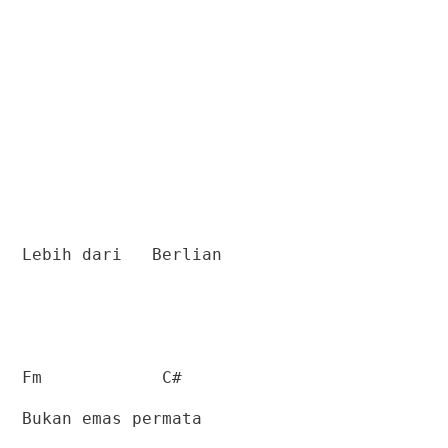
Lebih dari
Berlian
Fm
C#
Bukan emas permata