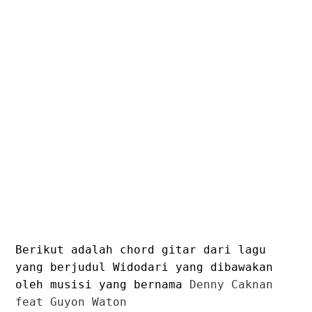
Berikut adalah chord gitar dari lagu
yang berjudul Widodari yang dibawakan
oleh musisi yang bernama
Denny Caknan
feat Guyon Waton