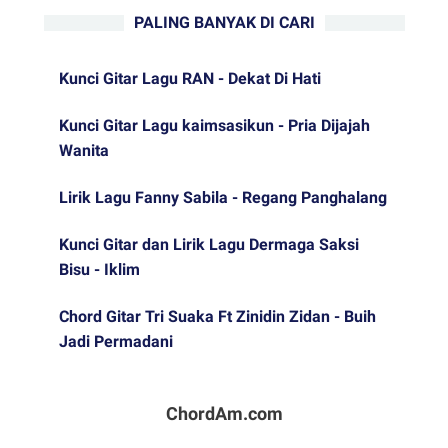
PALING BANYAK DI CARI
Kunci Gitar Lagu RAN - Dekat Di Hati
Kunci Gitar Lagu kaimsasikun - Pria Dijajah
Wanita
Lirik Lagu Fanny Sabila - Regang Panghalang
Kunci Gitar dan Lirik Lagu Dermaga Saksi
Bisu - Iklim
Chord Gitar Tri Suaka Ft Zinidin Zidan - Buih
Jadi Permadani
ChordAm.com