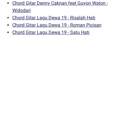
Chord Gitar Denny Caknan feat Guyon Waton -
Widodari
Chord Gitar Lagu Dewa 19 - Risalah Hati
Chord Gitar Lagu Dewa 19 - Roman Picisan
Chord Gitar Lagu Dewa 19 - Satu Hati