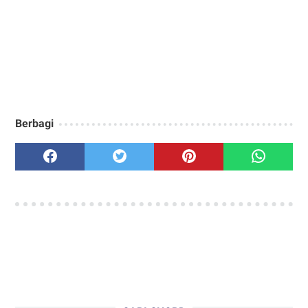
Berbagi