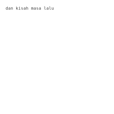
dan kisah masa lalu