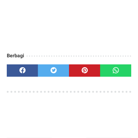
Berbagi