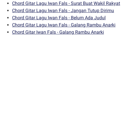
Chord Gitar Lagu Iwan Fals - Surat Buat Wakil Rakyat
Chord Gitar Lagu Iwan Fals - Jangan Tutup Dirimu
Chord Gitar Lagu Iwan Fals - Belum Ada Judul
Chord Gitar Lagu Iwan Fals - Galang Rambu Anarki
Chord Gitar Iwan Fals - Galang Rambu Anarki