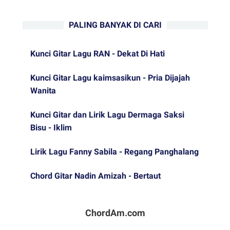
PALING BANYAK DI CARI
Kunci Gitar Lagu RAN - Dekat Di Hati
Kunci Gitar Lagu kaimsasikun - Pria Dijajah
Wanita
Kunci Gitar dan Lirik Lagu Dermaga Saksi
Bisu - Iklim
Lirik Lagu Fanny Sabila - Regang Panghalang
Chord Gitar Nadin Amizah - Bertaut
ChordAm.com