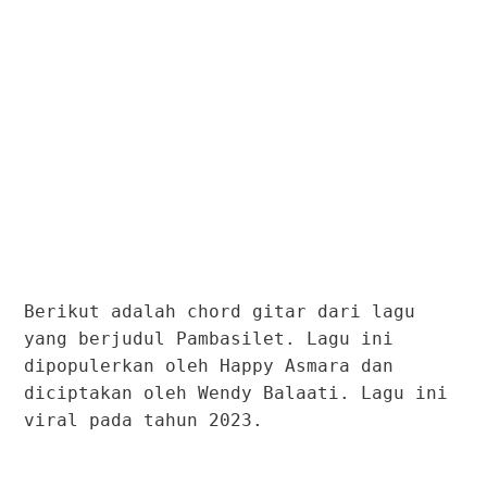
Berikut adalah chord gitar dari lagu
yang berjudul Pambasilet. Lagu ini
dipopulerkan oleh Happy Asmara dan
diciptakan oleh Wendy Balaati. Lagu ini
viral pada tahun 2023.