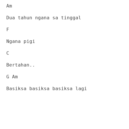
Am
Dua tahun ngana sa tinggal
F
Ngana pigi
C
Bertahan..
G Am
Basiksa basiksa basiksa lagi