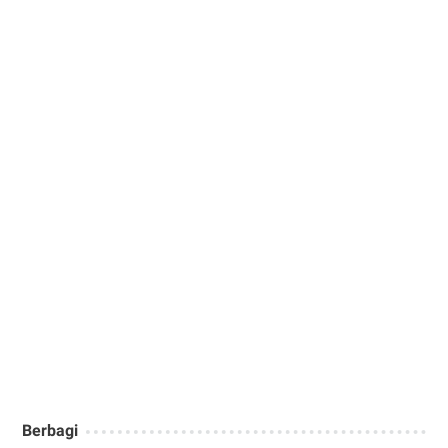
Berbagi