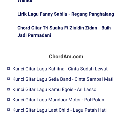
Wanita
Lirik Lagu Fanny Sabila - Regang Panghalang
Chord Gitar Tri Suaka Ft Zinidin Zidan - Buih
Jadi Permadani
ChordAm.com
Kunci Gitar Lagu Kahitna - Cinta Sudah Lewat
Kunci Gitar Lagu Setia Band - Cinta Sampai Mati
Kunci Gitar Lagu Kamu Egois - Ari Lasso
Kunci Gitar Lagu Mandoor Motor - Pol-Polan
Kunci Gitar Lagu Last Child - Lagu Patah Hati