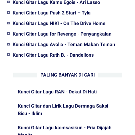
Kunci Gitar Lagu Kamu Egois - Ari Lasso
Kunci Gitar Lagu Push 2 Start – Tyla
Kunci Gitar Lagu NIKI - On The Drive Home
Kunci Gitar Lagu for Revenge - Penyangkalan
Kunci Gitar Lagu Avolia - Teman Makan Teman
Kunci Gitar Lagu Ruth B. - Dandelions
PALING BANYAK DI CARI
Kunci Gitar Lagu RAN - Dekat Di Hati
Kunci Gitar dan Lirik Lagu Dermaga Saksi
Bisu - Iklim
Kunci Gitar Lagu kaimsasikun - Pria Dijajah